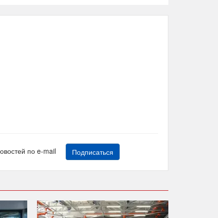
новостей по e-mail
Подписаться