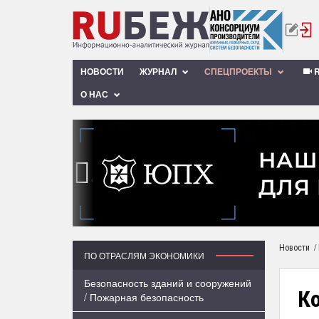
НОВОСТИ
ЖУРНАЛ
СПЕЦПРОЕКТЫ
R
О НАС
‹
/
Новости
ПО ОТРАСЛЯМ ЭКОНОМИКИ
Безопасность зданий и сооружений
К
/ Пожарная безопасность