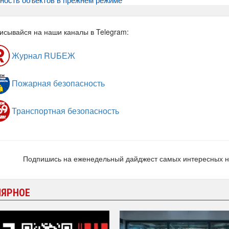
исывайся на наши каналы в Telegram:
Журнал RUБЕЖ
Пожарная безопасность
Транспортная безопасность
Подпишись на еженедельный дайджест самых интересных 
ЛЯРНОЕ