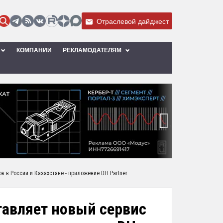
Отраслевой дайджест
КОМПАНИИ
РЕКЛАМОДАТЕЛЯМ
›
 в России и Казахстане - приложение DH Partner
тавляет новый сервис