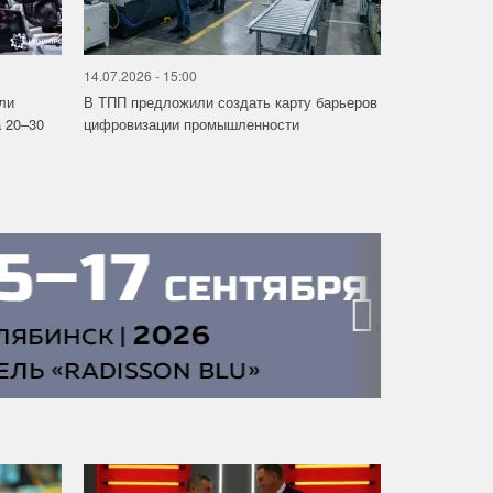
14.07.2026 - 15:00
ли
В ТПП предложили создать карту барьеров
 20–30
цифровизации промышленности
›