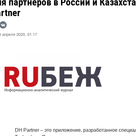
я партнеров в России и Казахст
rtner
 апреля 2020, 01:17
DH Partner – это приложение, разработанное специа