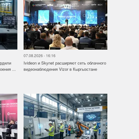
07.08.2026 - 16:16
ердили
Ivideon и Skynet расширяют сеть облачного
ения ...
видеонаблюдения Vizor в Кыргызстане