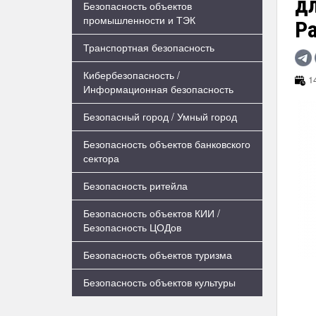
дл
Безопасность объектов
промышленности и ТЭК
Pa
Транспортная безопасность
Кибербезопасность /
14
Информационная безопасность
Безопасный город / Умный город
Безопасность объектов банковского
сектора
Безопасность ритейла
Безопасность объектов КИИ /
Безопасность ЦОДов
Безопасность объектов туризма
Безопасность объектов культуры