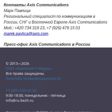
Контакты Axis Communications
Марк Павлица
Региональный специалист по коммуникациям в
России, СНГ и Восточной Европе Axis Communications
Моб.: +420 734 319 23, +7 (926) 479 15 03
marek.pavlica@axis.com
Пресс-офис Axis Communications в России
© 2013—2026
ООО «Компания Р-Медиа»
Все права защищены.
Политика конфиденциальности
+7 (495) 539-30-20
9:00-18:00, понедельник - пятница
info@ru-bezh.ru