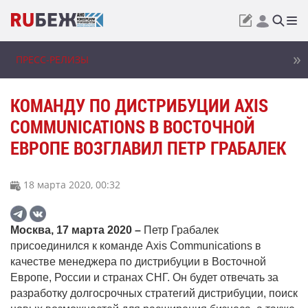
ПРЕСС-РЕЛИЗЫ
КОМАНДУ ПО ДИСТРИБУЦИИ AXIS
COMMUNICATIONS В ВОСТОЧНОЙ
ЕВРОПЕ ВОЗГЛАВИЛ ПЕТР ГРАБАЛЕК
18 марта 2020, 00:32
Москва,
17 марта 2020 –
Петр Грабалек
присоединился к команде
Axis
Communications
в
качестве менеджера по дистрибуции в Восточной
Европе, России и странах СНГ. Он будет отвечать за
разработку долгосрочных стратегий дистрибуции, поиск