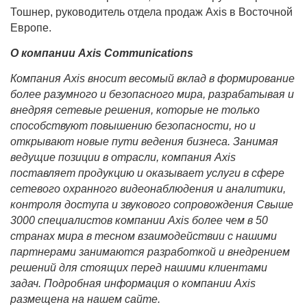
Тошнер, руководитель отдела продаж Axis в Восточной
Европе.
О компании
Axis
Communications
Компания
Axis
вносит весомый вклад в формирование
более разумного и безопасного мира, разрабатывая и
внедряя сетевые решения, которые не только
способствуют повышению безопасности, но и
открывают новые пути ведения бизнеса. Занимая
ведущие позиции в отрасли, компания
Axis
поставляет продукцию и оказывает услуги в сфере
сетевого охранного видеонаблюдения и аналитики,
контроля доступа и звукового сопровождения Свыше
3000 специалистов компании
Axis
более чем в 50
странах мира в тесном взаимодействии с нашими
партнерами занимаются разработкой и внедрением
решений для стоящих перед нашими клиентами
задач. Подробная информация о компании
Axis
размещена на нашем сайте.