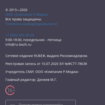
© 2013—2026
ООО «Компания Р-Медиа»
Все права защищены.
Политика конфиденциальности
+7 (495) 539-30-20
9:00-18:00, понедельник - пятница
info@ru-bezh.ru
Сетевое издание RUБЕЖ, выдано Роскомнадзором.
Реестровая запись от 10.07.2020 ЭЛ №ФС77-78638
Учредитель СМИ: ООО «Компания Р-Медиа»
Главный редактор: Динеев М.Г.
Партнёр первого маркетплейса