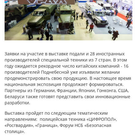
Заявки на участие в выставке подали и 28 иностранных
производителей специальной техники из 7 стран. В этом
году ожидается рекордное число китайских компаний - 16
производителей Поднебесной уже изъявили желании
продемонстрировать свою продукцию. В настоящее время
национальная экспозиция продолжает формироваться.
Партнеры из Германии, Франции, Японии, Гонконга, США,
Беларуси также готовят представить свои инновационные
разработки.
Выставка пройдет по следующим тематическим
направлениям: полицейская техника «ЦИФРОПОЛ»,
«Росгвардия», «Граница», Форум НСБ «Безопасная
столица».