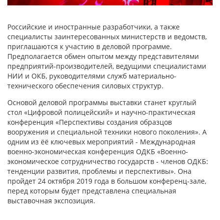
Российские и иностранные разработчики, а также
специалисты заинтересованных министерств и ведомств,
приглашаются к участию в деловой программе.
Предполагается обмен опытом между представителями
предприятий-производителей, ведущими специалистами
НИИ и ОКБ, руководителями служб материально-
технического обеспечения силовых структур.
Основой деловой программы выставки станет круглый
стол «Цифровой полицейский» и научно-практическая
конференция «Перспективы создания образцов
вооружения и специальной техники нового поколения». А
одним из ёё ключевых мероприятий - Международная
военно-экономическая конференция ОДКБ «Военно-
экономическое сотрудничество государств - членов ОДКБ:
тенденции развития, проблемы и перспективы». Она
пройдет 24 октября 2019 года в большом конференц-зале,
перед которым будет представлена специальная
выставочная экспозиция.