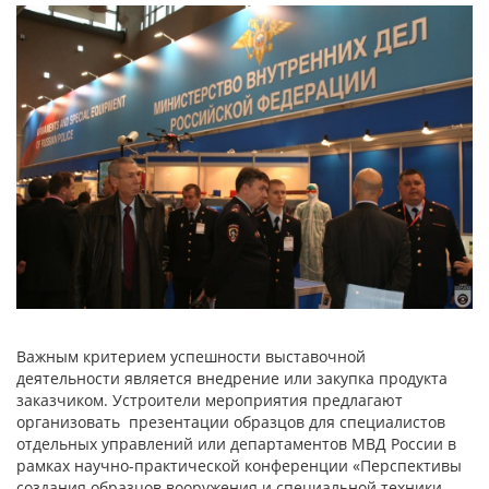
Важным критерием успешности выставочной
деятельности является внедрение или закупка продукта
заказчиком. Устроители мероприятия предлагают
организовать презентации образцов для специалистов
отдельных управлений или департаментов МВД России в
рамках научно-практической конференции «Перспективы
создания образцов вооружения и специальной техники