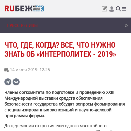
ПРЕСС-РЕЛИЗЫ
ЧТО, ГДЕ, КОГДА? ВСЕ, ЧТО НУЖНО
ЗНАТЬ ОБ «ИНТЕРПОЛИТЕХ - 2019»
14 июня 2019, 12:25
Члены оргкомитета по подготовке и проведению XXIII
Международной выставки средств обеспечения
безопасности государства обсудят вопросы формирования
специализированных экспозиций и научно-деловой
программы форума.
До церемонии открытия ежегодного масштабного