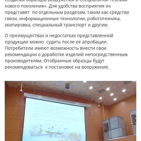
нового поколения». Для удобства восприятия их
представят по отдельным разделам, таким как средства
связи, информационные технологии, робототехника,
экипировка, специальный транспорт и другим.
О преимуществах и недостатках представленной
продукции можно судить после её апробации.
Потребители имеют возможность внести свои
рекомендации о доработке изделий непосредственным
производителям. Отобранные образцы будут
рекомендоваться к постановке на вооружение.