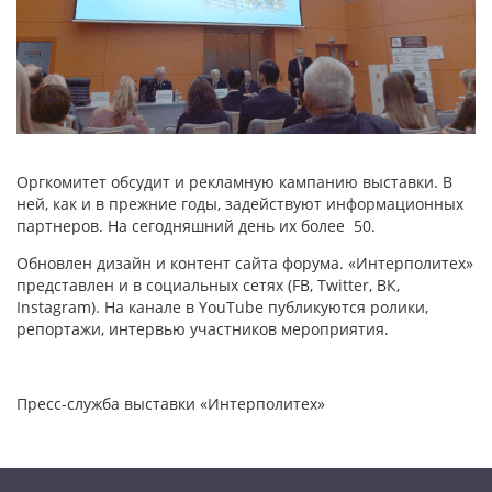
Оргкомитет обсудит и рекламную кампанию выставки. В
ней, как и в прежние годы, задействуют информационных
партнеров. На сегодняшний день их более 50.
Обновлен дизайн и контент сайта форума. «Интерполитех»
представлен и в социальных сетях (FB, Twitter, ВК,
Instagram). На канале в YouTube публикуются ролики,
репортажи, интервью участников мероприятия.
Пресс-служба выставки «Интерполитех»