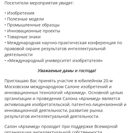
Посетители мероприятия увидят:
• Изобретения
• Полезные модели
• Промышленные образцы
• Инновационные проекты
• Товарные знаки
• Международная научно-практическая конференция по
правовой охране результатов интеллектуальной
деятельности
• «Международный университет изобретателя»
Уважаемые дамы и господа!
Приглашаю Вас принять участие в юбилейном 20-м
Московском международном Салоне изобретений и
инновационных технологий «Архимед». Основной целью
организации и проведения Салона «Архимед» является
активизация изобретательской, патентно-лицензионной и
инновационной деятельности, развитие рынка
результатов интеллектуальной деятельности.
Салон «Архимед» проходит при поддержке Всемирной
организации интеллектуальной собственности,