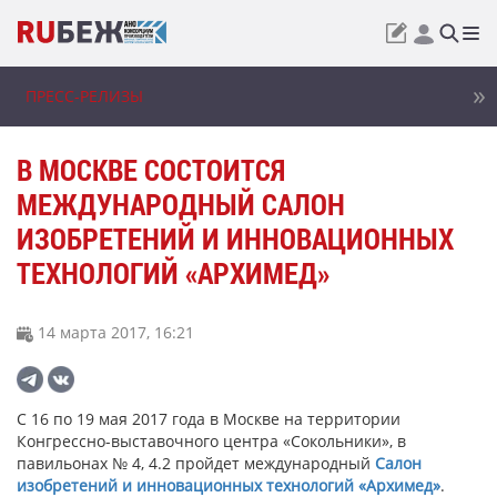
ПРЕСС-РЕЛИЗЫ
В МОСКВЕ СОСТОИТСЯ
МЕЖДУНАРОДНЫЙ САЛОН
ИЗОБРЕТЕНИЙ И ИННОВАЦИОННЫХ
ТЕХНОЛОГИЙ «АРХИМЕД»
14 марта 2017, 16:21
С 16 по 19 мая 2017 года в Москве на территории
Конгрессно-выставочного центра «Сокольники», в
павильонах № 4, 4.2 пройдет международный
Салон
изобретений и инновационных технологий «Архимед»
.