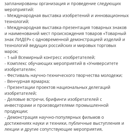
запланированы организация и проведение следующих
мероприятий:
- Международная выставка изобретений и инновационных
технологий;
- Международная выставка-презентация товарных знаков
и наименований мест происхождения товаров «Товарный
знак ЛИДЕР» с одновременной демонстрацией изделий и
технологий ведущих российских и мировых торговых
марок;
- 1-ый Всемирный конгресс изобретателей;
- Комплекс обучающих мероприятий в «Университете
изобретателя»;
- Фестиваль научно-технического творчества молодежи;
- Венчурная ярмарка;
- Презентации проектов национальных делегаций
изобретателей;
- Деловые встречи, брифинги изобретателей с
инвесторами и производителями промышленной
продукции;
- Демонстрация научно-популярных фильмов о
достижениях науки и техники, публичные выступления и
лекции и другие сопутствующие мероприятия,