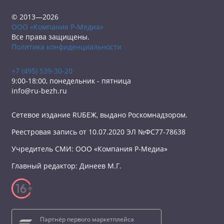
© 2013—2026
ООО «Компания Р-Медиа»
Все права защищены.
Политика конфиденциальности
+7 (495) 539-30-20
9:00-18:00, понедельник - пятница
info@ru-bezh.ru
Сетевое издание RUБЕЖ, выдано Роскомнадзором.
Реестровая запись от 10.07.2020 ЭЛ №ФС77-78638
Учредитель СМИ: ООО «Компания Р-Медиа»
Главный редактор: Динеев М.Г.
Партнёр первого маркетплейса