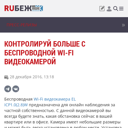
ПРЕСС-РЕЛИЗЫ
КОНТРОЛИРУЙ БОЛЬШЕ С
БЕСПРОВОДНОЙ WI-FI
ВИДЕОКАМЕРОЙ
28 декабря 2016, 13:18
Беспроводная
Wi-Fi видеокамера EL
ICP1.0(2.8)W
предназначена для онлайн наблюдения за
частной собственностью. С данной видеокамерой вы
всегда будете знать, какая обстановка сейчас в вашей
квартире или в офисе. Камера имеет небольшие размеры
и может быть легко установлена в любом месте. Установка