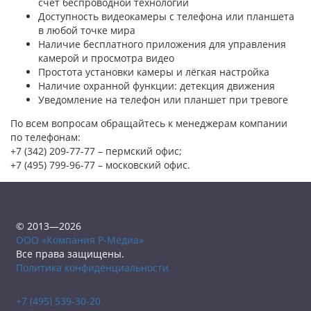
счет беспроводной технологии
Доступность видеокамеры с телефона или планшета
в любой точке мира
Наличие бесплатного приложения для управления
камерой и просмотра видео
Простота установки камеры и лёгкая настройка
Наличие охранной функции: детекция движения
Уведомление на телефон или планшет при тревоге
По всем вопросам обращайтесь к менеджерам компании
по телефонам:
+7 (342) 209-77-77 – пермский офис;
+7 (495) 799-96-77 – московский офис.
© 2013—2026
ООО «Компания Р-Медиа»
Все права защищены.
Политика конфиденциальности
+7 (495) 539-30-20