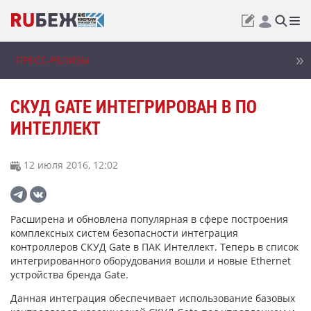
ПРЕСС-РЕЛИЗЫ
СКУД GATE ИНТЕГРИРОВАН В ПО
ИНТЕЛЛЕКТ
12 июля 2016, 12:02
Расширена и обновлена популярная в сфере построения
комплексных систем безопасности интеграция
контроллеров СКУД Gate в ПАК Интеллект. Теперь в список
интегрированного оборудования вошли и новые Ethernet
устройства бренда Gate.
Данная интеграция обеспечивает использование базовых