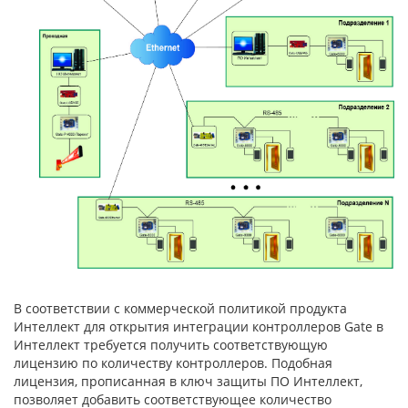
В соответствии с коммерческой политикой продукта
Интеллект для открытия интеграции контроллеров Gate в
Интеллект требуется получить соответствующую
лицензию по количеству контроллеров. Подобная
лицензия, прописанная в ключ защиты ПО Интеллект,
позволяет добавить соответствующее количество