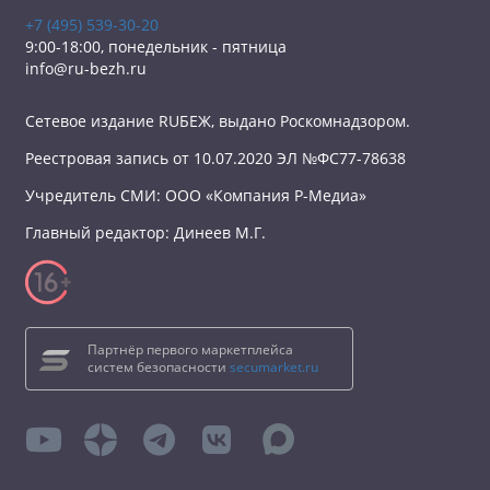
+7 (495) 539-30-20
9:00-18:00, понедельник - пятница
info@ru-bezh.ru
Сетевое издание RUБЕЖ, выдано Роскомнадзором.
Реестровая запись от 10.07.2020 ЭЛ №ФС77-78638
Учредитель СМИ: ООО «Компания Р-Медиа»
Главный редактор: Динеев М.Г.
Партнёр первого маркетплейса
систем безопасности
secumarket.ru