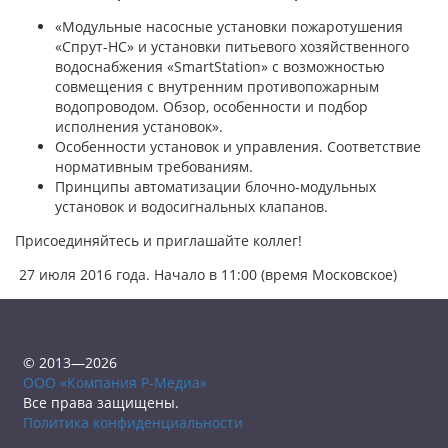
«Модульные насосные установки пожаротушения
«Спрут-НС» и установки питьевого хозяйственного
водоснабжения «SmartStation» с возможностью
совмещения с внутренним противопожарным
водопроводом. Обзор, особенности и подбор
исполнения установок».
Особенности установок и управления. Соответствие
нормативным требованиям.
Принципы автоматизации блочно-модульных
установок и водосигнальных клапанов.
Присоединяйтесь и приглашайте коллег!
27 июля 2016 года. Начало в 11:00 (время Московское)
© 2013—2026
ООО «Компания Р-Медиа»
Все права защищены.
Политика конфиденциальности