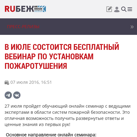
ПРЕСС-РЕЛИЗЫ
В ИЮЛЕ СОСТОИТСЯ БЕСПЛАТНЫЙ
ВЕБИНАР ПО УСТАНОВКАМ
ПОЖАРОТУШЕНИЯ
07 июля 2016, 16:51
27 июля пройдет обучающий онлайн семинар с ведущими
экспертами в области систем пожарной безопасности. Это
отличная возможность получить развернутые ответы и
ценные знания из первых рук!
Основное направление онлайн семинара: