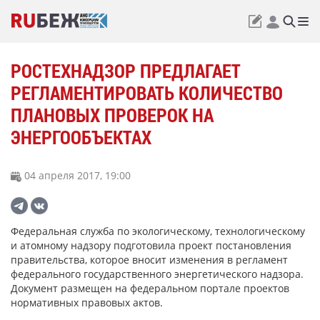
РОСТЕХНАДЗОР ПРЕДЛАГАЕТ
РЕГЛАМЕНТИРОВАТЬ КОЛИЧЕСТВО
ПЛАНОВЫХ ПРОВЕРОК НА
ЭНЕРГООБЪЕКТАХ
04 апреля 2017, 19:00
Федеральная служба по экологическому, технологическому
и атомному надзору подготовила проект постановления
правительства, которое вносит изменения в регламент
федерального государственного энергетического надзора.
Документ размещен на федеральном портале проектов
нормативных правовых актов.