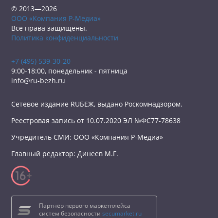
© 2013—2026
ООО «Компания Р-Медиа»
Все права защищены.
Политика конфиденциальности
+7 (495) 539-30-20
9:00-18:00, понедельник - пятница
info@ru-bezh.ru
Сетевое издание RUБЕЖ, выдано Роскомнадзором.
Реестровая запись от 10.07.2020 ЭЛ №ФС77-78638
Учредитель СМИ: ООО «Компания Р-Медиа»
Главный редактор: Динеев М.Г.
Партнёр первого маркетплейса
систем безопасности
secumarket.ru