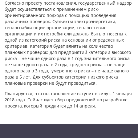
Согласно проекту постановления, государственный надзор
будет осуществляться с применением риск-
ориентированного подхода с помощью проведения
различных проверок. Субъекты электроэнергетики,
теплоснабжающие организации, теплосетевые
организации и их потребители должны быть отнесены к
одной из категорий риска на основании определенных
критериев. Категория будет влиять на количество
плановых проверок: для предприятий категории высокого
риска – не чаще одного раза в 1 год, значительного риска –
не чаще одного раза в 2 года, среднего риска – не чаще
одного раза в 3 года, умеренного риска – не чаще одного
раза в 5 лет. Для субъектов категории низкого риска
плановые проверки не будут проводиться.
Планируется, что постановление вступит в силу с 1 января
2018 года. Сейчас идет сбор предложений по разработке
проекта, который продлится до 14 апреля.