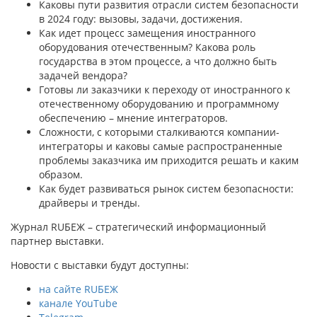
Каковы пути развития отрасли систем безопасности
в 2024 году: вызовы, задачи, достижения.
Как идет процесс замещения иностранного
оборудования отечественным? Какова роль
государства в этом процессе, а что должно быть
задачей вендора?
Готовы ли заказчики к переходу от иностранного к
отечественному оборудованию и программному
обеспечению – мнение интеграторов.
Сложности, с которыми сталкиваются компании-
интеграторы и каковы самые распространенные
проблемы заказчика им приходится решать и каким
образом.
Как будет развиваться рынок систем безопасности:
драйверы и тренды.
Журнал RUБЕЖ – стратегический информационный
партнер выставки.
Новости с выставки будут доступны:
на сайте RUБЕЖ
канале YouTube