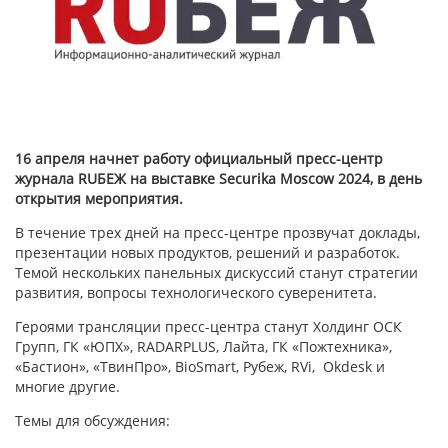
16 апреля начнет работу официальный пресс-центр
журнала RUБЕЖ на выставке Securika Moscow 2024, в день
открытия мероприятия.
В течение трех дней на пресс-центре прозвучат доклады,
презентации новых продуктов, решений и разработок.
Темой нескольких панельных дискуссий станут стратегии
развития, вопросы технологического суверенитета.
Героями трансляции пресс-центра станут Холдинг ОСК
Групп, ГК «ЮПХ», RADARPLUS, Лайта, ГК «Пожтехника»,
«Бастион», «ТвинПро», BioSmart, Рубеж, RVi, Okdesk и
многие другие.
Темы для обсуждения: