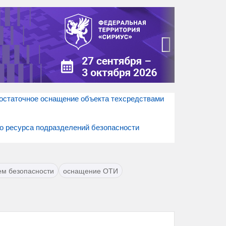
›
остаточное оснащение объекта техсредствами
о ресурса подразделений безопасности
ем безопасности
оснащение ОТИ