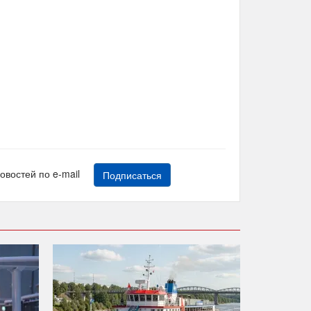
новостей по e-mail
Подписаться