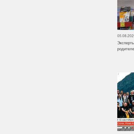
05.08.202
Эксперт
родителе