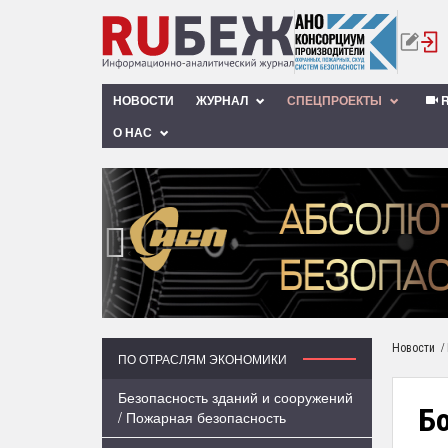
НОВОСТИ
ЖУРНАЛ
СПЕЦПРОЕКТЫ
R
О НАС
‹
/
Новости
ПО ОТРАСЛЯМ ЭКОНОМИКИ
Безопасность зданий и сооружений
Б
/ Пожарная безопасность