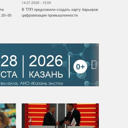
14.07.2026 - 15:00
ли
В ТПП предложили создать карту барьеров
 20–30
цифровизации промышленности
›