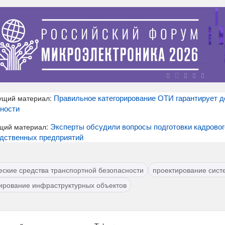
Правильное категорирование ОТИ гарантирует д
ущий материал:
ности
Эксперты обсудили вопросы подготовки кадровог
щий материал:
дственных предприятий
еские средства транспортной безопасности
проектирование сист
ирование инфраструктурных объектов