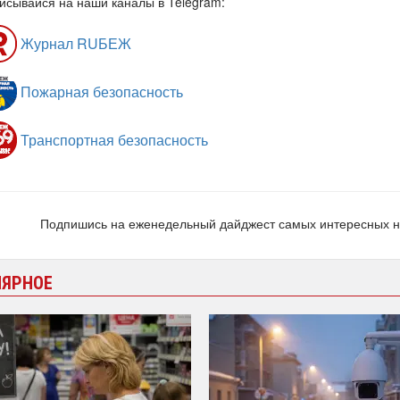
исывайся на наши каналы в Telegram:
Журнал RUБЕЖ
Пожарная безопасность
Транспортная безопасность
Подпишись на еженедельный дайджест самых интересных 
ЛЯРНОЕ