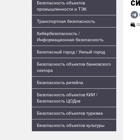
с
Безопасность объектов
промышленности и ТЭК
Транспортная безопасность
02
Кибербезопасность /
Информационная безопасность
Безопасный город / Умный город
Безопасность объектов банковского
сектора
Безопасность ритейла
Безопасность объектов КИИ /
Безопасность ЦОДов
Безопасность объектов туризма
Безопасность объектов культуры