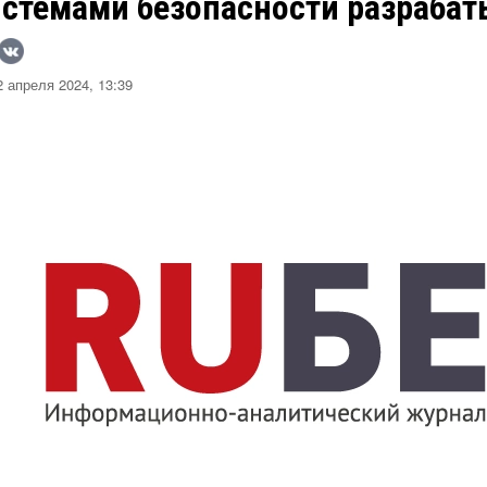
истемами безопасности разраба
 апреля 2024, 13:39