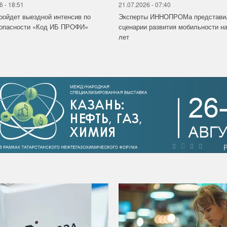
6 - 18:51
21.07.2026 - 07:40
ройдет выездной интенсив по
Эксперты ИННОПРОМа представи
зопасности «Код ИБ ПРОФИ»
сценарии развития мобильности на
лет