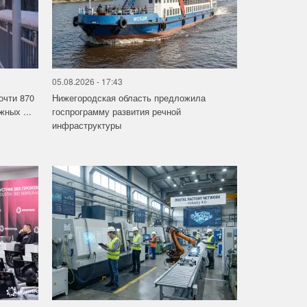
05.08.2026 - 17:43
очти 870
Нижегородская область предложила
ных ...
госпрограмму развития речной
инфраструктуры