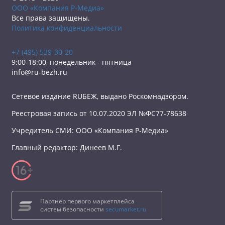
ООО «Компания Р-Медиа»
Все права защищены.
Политика конфиденциальности
+7 (495) 539-30-20
9:00-18:00, понедельник - пятница
info@ru-bezh.ru
Сетевое издание RUБЕЖ, выдано Роскомнадзором.
Реестровая запись от 10.07.2020 ЭЛ №ФС77-78638
Учредитель СМИ: ООО «Компания Р-Медиа»
Главный редактор: Динеев М.Г.
Партнёр первого маркетплейса
систем безопасности
secumarket.ru