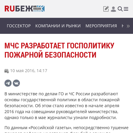
ГОССЕКТОР
КОМПАНИИ И РЫНКИ
МЕРОПРИЯТИЯ
НОВИ
МЧС РАЗРАБОТАЕТ ГОСПОЛИТИКУ
ПОЖАРНОЙ БЕЗОПАСНОСТИ
10 мая 2016, 14:17
В министерстве по делам ГО и ЧС России разработают
основы государственной политики в области пожарной
безопасности. Об этом стало известно в начале апреля
2016 года на совещании руководителей министерства,
однако только в мае журналисты узнали подробности.
По данным «Российской газеты», непосредственно тушение