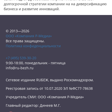
долгосрочной стратегии компании на на диверсификацию
бизнеса и развитие инноваций.
© 2013—2026
ООО «Компания Р-Медиа»
Все права защищены.
Политика конфиденциальности
+7 (495) 539-30-20
9:00-18:00, понедельник - пятница
info@ru-bezh.ru
Сетевое издание RUБЕЖ, выдано Роскомнадзором.
Реестровая запись от 10.07.2020 ЭЛ №ФС77-78638
Учредитель СМИ: ООО «Компания Р-Медиа»
Главный редактор: Динеев М.Г.