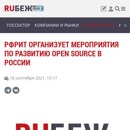
ГОССЕКТОР
КОМПАНИИ И РЫНКИ
МЕРОПРИЯТИЯ
НОВИ
РФРИТ ОРГАНИЗУЕТ МЕРОПРИЯТИЯ
ПО РАЗВИТИЮ OPEN SOURCE В
РОССИИ
16 сентября 2021, 15:17