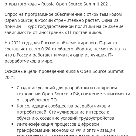
открытого кода – Russia Open Source Summit 2021.
Спрос на программное обеспечение с открытым кодом
(Open Source) в России стремительно растет. Одна из
причин — курс государственной политики на снижение
зависимости от иностранных IT-поставщиков.
На 2021 год доля России в объеме мирового IT-рынка
составляет всего 0,6% от общего оборота, несмотря на то,
что в России работают и учатся одни из лучших IT-
разработчиков в мире.
Основные цели проведения Russia Open Source Summit
2021:
Создание условий для разработки и внедрения
технологии Open Source в РФ, снижение зависимости
от зарубежного ПО
Консолидация сообщества разработчиков и
потребителей. Стимулирование интереса к
обучению, создание условий трудоустройства
Интенсификация процессов цифровой
трансформации экономики РФ и оптимизации