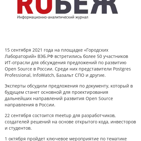
15 сентября 2021 года на площадке «Городских
Лабораторий» ВЭБ.РФ встретились более 50 участников
ИТ-отрасли для обсуждения предложений по развитию
Open Source в России. Среди них представители Postgres
Professional, InfoWatch, Базальт СПО и другие.
Эксперты обсудили предложения по документу, который в
будущем станет основной для проектирования
дальнейших направлений развития Open Source
направления в России.
22 сентября состоится meetup для разработчиков,
создателей решений на основе открытого кода, инвесторов
и студентов.
1 октября пройдет ключевое мероприятие по тематике