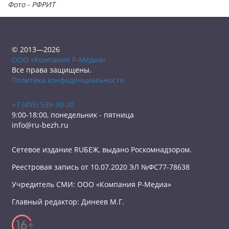
Фото - РФРИТ
© 2013—2026
ООО «Компания Р-Медиа»
Все права защищены.
Политика конфиденциальности
+7 (495) 539-30-20
9:00-18:00, понедельник - пятница
info@ru-bezh.ru
Сетевое издание RUБЕЖ, выдано Роскомнадзором.
Реестровая запись от 10.07.2020 ЭЛ №ФС77-78638
Учредитель СМИ: ООО «Компания Р-Медиа»
Главный редактор: Динеев М.Г.