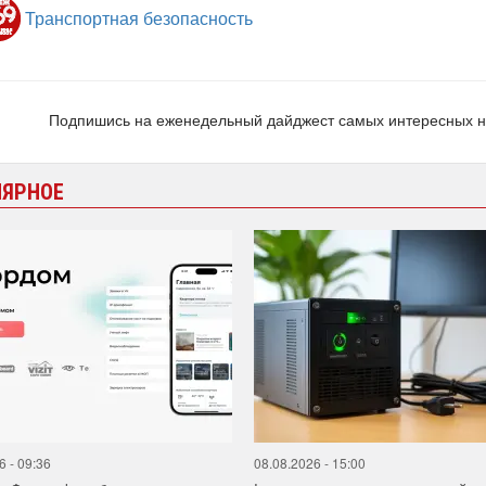
Транспортная безопасность
Подпишись на еженедельный дайджест самых интересных 
ЛЯРНОЕ
6 - 09:36
08.08.2026 - 15:00