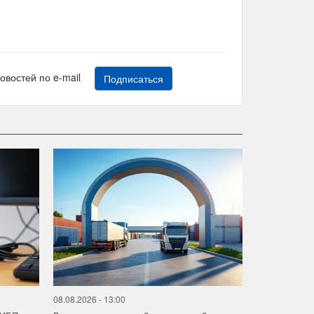
новостей по e-mail
Подписаться
08.08.2026 - 13:00