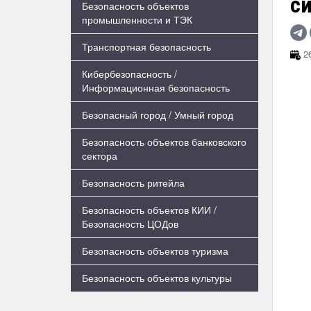
с
Безопасность объектов
промышленности и ТЭК
Транспортная безопасность
26
Кибербезопасность /
Информационная безопасность
Безопасный город / Умный город
Безопасность объектов банковского
сектора
Безопасность ритейла
Безопасность объектов КИИ /
Безопасность ЦОДов
Безопасность объектов туризма
Безопасность объектов культуры