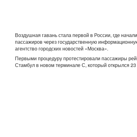
Воздушная гавань стала первой в России, где нача
пассажиров через государственную информационну
агентство городских новостей «Москва».
Первыми процедуру протестировали пассажиры рей
Стамбул в новом терминале С, который открылся 23