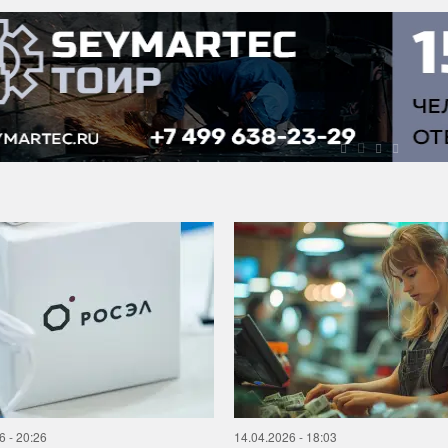
6 - 20:26
14.04.2026 - 18:03