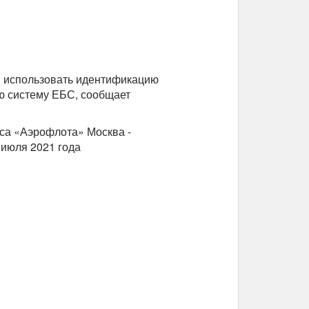
ли использовать идентификацию
ю систему ЕБС, сообщает
са «Аэрофлота» Москва -
 июля 2021 года