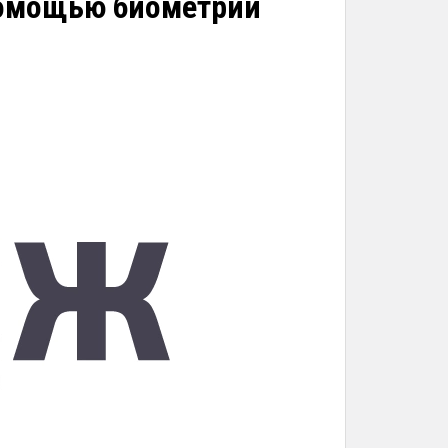
помощью биометрии