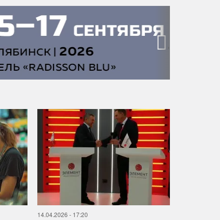
›
14.04.2026 - 17:20