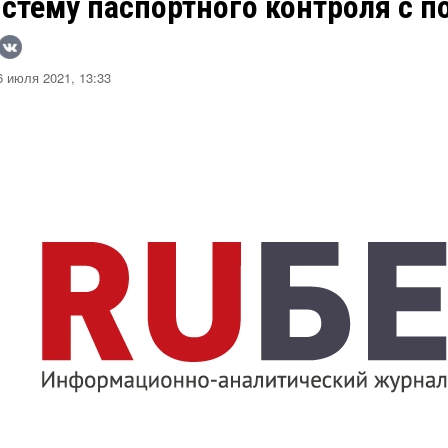
истему паспортного контроля с 
 июля 2021, 13:33