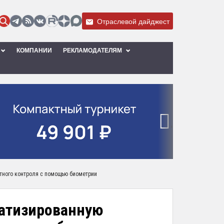
Отраслевой дайджест
КОМПАНИИ
РЕКЛАМОДАТЕЛЯМ
›
тного контроля с помощью биометрии
матизированную