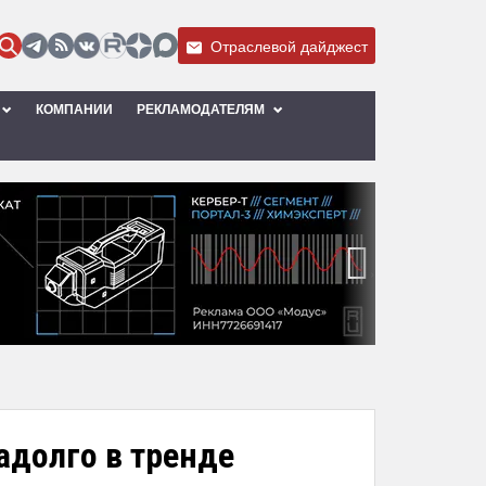
Отраслевой дайджест
КОМПАНИИ
РЕКЛАМОДАТЕЛЯМ
›
адолго в тренде