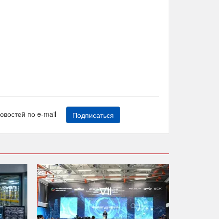
новостей по e-mail
Подписаться