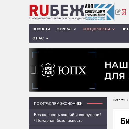
НОВОСТИ
ЖУРНАЛ
СПЕЦПРОЕКТЫ
R
О НАС
‹
/
Новости
ПО ОТРАСЛЯМ ЭКОНОМИКИ
Безопасность зданий и сооружений
Б
/ Пожарная безопасность