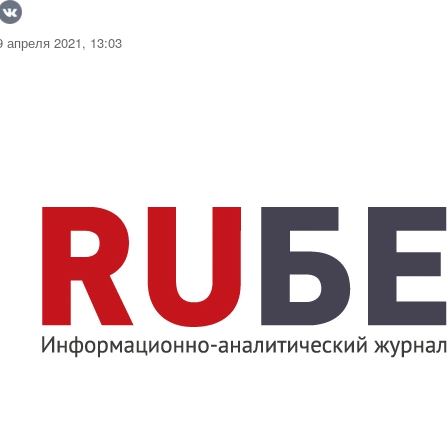
 апреля 2021, 13:03