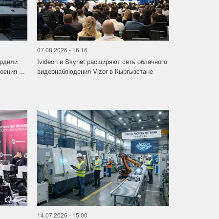
07.08.2026 - 16:16
ердили
Ivideon и Skynet расширяют сеть облачного
ения ...
видеонаблюдения Vizor в Кыргызстане
14.07.2026 - 15:00