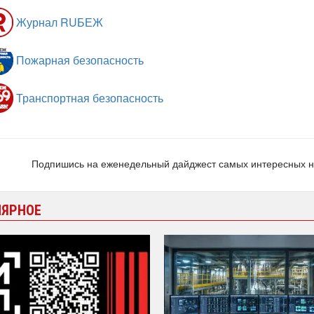
Журнал RUБЕЖ
Пожарная безопасность
Транспортная безопасность
Подпишись на еженедельный дайджест самых интересных 
ЛЯРНОЕ