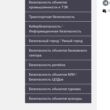
Безопасность объектов
промышленности и ТЭК
19
Транспортная безопасность
Кибербезопасность /
Информационная безопасность
Безопасный город / Умный город
Безопасность объектов банковского
сектора
Безопасность ритейла
Безопасность объектов КИИ /
Безопасность ЦОДов
Безопасность объектов туризма
Безопасность объектов культуры