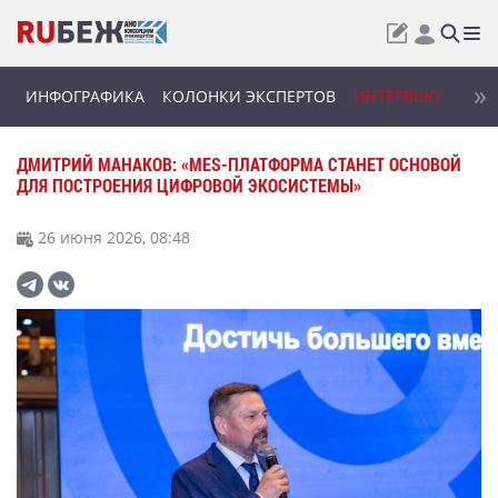
ИНФОГРАФИКА
КОЛОНКИ ЭКСПЕРТОВ
ИНТЕРВЬЮ
ДМИТРИЙ МАНАКОВ: «MES-ПЛАТФОРМА СТАНЕТ ОСНОВОЙ
ДЛЯ ПОСТРОЕНИЯ ЦИФРОВОЙ ЭКОСИСТЕМЫ»
26 июня 2026, 08:48