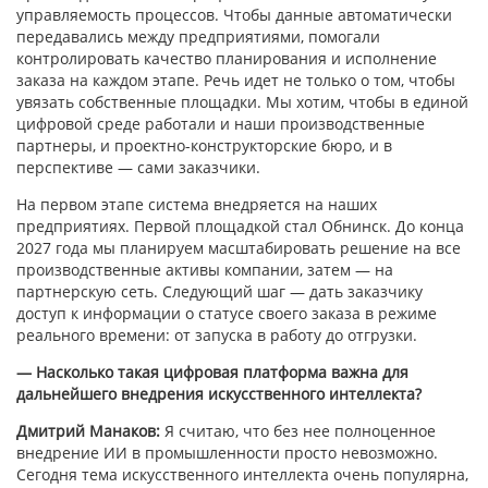
управляемость процессов. Чтобы данные автоматически
передавались между предприятиями, помогали
контролировать качество планирования и исполнение
заказа на каждом этапе. Речь идет не только о том, чтобы
увязать собственные площадки. Мы хотим, чтобы в единой
цифровой среде работали и наши производственные
партнеры, и проектно-конструкторские бюро, и в
перспективе — сами заказчики.
На первом этапе система внедряется на наших
предприятиях. Первой площадкой стал Обнинск. До конца
2027 года мы планируем масштабировать решение на все
производственные активы компании, затем — на
партнерскую сеть. Следующий шаг — дать заказчику
доступ к информации о статусе своего заказа в режиме
реального времени: от запуска в работу до отгрузки.
— Насколько такая цифровая платформа важна для
дальнейшего внедрения искусственного интеллекта?
Дмитрий Манаков:
Я считаю, что без нее полноценное
внедрение ИИ в промышленности просто невозможно.
Сегодня тема искусственного интеллекта очень популярна,