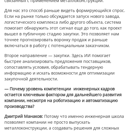
связанных с применением металлоконструкций.
Для нас это способ раньше видеть формирующийся спрос.
Если на рынке только обсуждается запуск нового завода,
логистического комплекса либо другого объекта, система
помогает обнаружить этот сигнал еще до того, как проект
вышел в публичную стадию закупки. Это позволяет нам
точнее прогнозировать воронку продаж и раньше
включаться в работу с потенциальным заказчиком.
Второе направление — закупки. Здесь ИИ помогает
быстрее анализировать предложения поставщиков,
сопоставлять условия, обрабатывать тендерную
информацию и искать возможности для оптимизации
закупочной деятельности.
— Почему уровень компетенции инженерных кадров
остается ключевым фактором для дальнейшего развития
компании, несмотря на роботизацию и автоматизацию
производства?
Дмитрий Манаков:
Потому что именно инженерная школа
позволяет компании не просто выпускать
металлоконструкции, а создавать решения для сложных