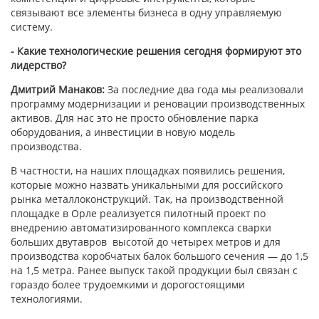
связывают все элементы бизнеса в одну управляемую
систему.
- Какие технологические решения сегодня формируют это
лидерство?
Дмитрий Манаков:
За последние два года мы реализовали
программу модернизации и реновации производственных
активов. Для нас это не просто обновление парка
оборудования, а инвестиции в новую модель
производства.
В частности, на наших площадках появились решения,
которые можно назвать уникальными для российского
рынка металлоконструкций. Так, на производственной
площадке в Орле реализуется пилотный проект по
внедрению автоматизированного комплекса сварки
больших двутавров высотой до четырех метров и для
производства коробчатых балок большого сечения — до 1,5
на 1,5 метра. Ранее выпуск такой продукции был связан с
гораздо более трудоемкими и дорогостоящими
технологиями.