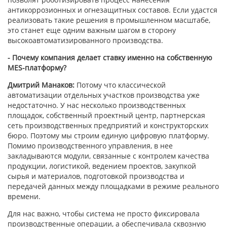
антикоррозионных и огнезащитных составов. Если удастся
реализовать такие решения в промышленном масштабе,
это станет еще одним важным шагом в сторону
высокоавтоматизированного производства.
- Почему компания делает ставку именно на собственную
MES
-платформу?
Дмитрий Манаков:
Потому что классической
автоматизации отдельных участков производства уже
недостаточно. У нас несколько производственных
площадок, собственный проектный центр, партнерская
сеть производственных предприятий и конструкторских
бюро. Поэтому мы строим единую цифровую платформу.
Помимо производственного управления, в нее
закладываются модули, связанные с контролем качества
продукции, логистикой, ведением проектов, закупкой
сырья и материалов, подготовкой производства и
передачей данных между площадками в режиме реального
времени.
Для нас важно, чтобы система не просто фиксировала
производственные операции, а обеспечивала сквозную