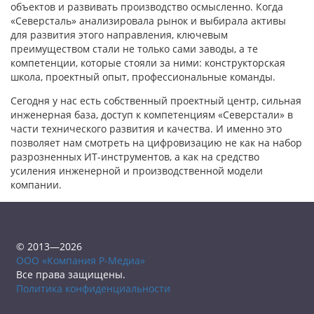
объектов и развивать производство осмысленно. Когда
«Северсталь» анализировала рынок и выбирала активы
для развития этого направления, ключевым
преимуществом стали не только сами заводы, а те
компетенции, которые стояли за ними: конструкторская
школа, проектный опыт, профессиональные команды.
Сегодня у нас есть собственный проектный центр, сильная
инженерная база, доступ к компетенциям «Северстали» в
части технического развития и качества. И именно это
позволяет нам смотреть на цифровизацию не как на набор
разрозненных ИТ-инструментов, а как на средство
усиления инженерной и производственной модели
компании.
© 2013—2026
ООО «Компания Р-Медиа»
Все права защищены.
Политика конфиденциальности