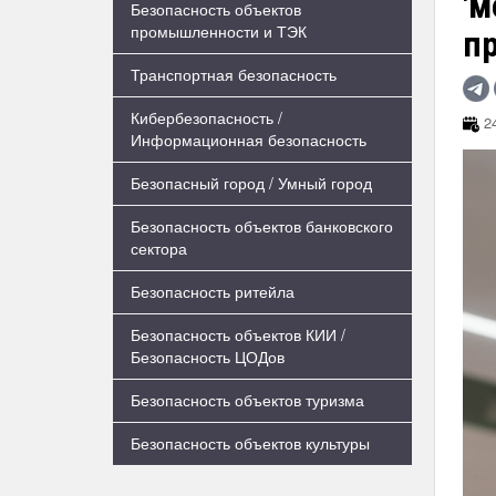
'м
Безопасность объектов
промышленности и ТЭК
п
Транспортная безопасность
Кибербезопасность /
24
Информационная безопасность
Безопасный город / Умный город
Безопасность объектов банковского
сектора
Безопасность ритейла
Безопасность объектов КИИ /
Безопасность ЦОДов
Безопасность объектов туризма
Безопасность объектов культуры