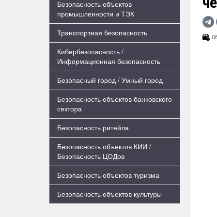
че
Безопасность объектов
промышленности и ТЭК
Транспортная безопасность
06
Кибербезопасность /
Информационная безопасность
Безопасный город / Умный город
Безопасность объектов банковского
сектора
Безопасность ритейла
Безопасность объектов КИИ /
Безопасность ЦОДов
Безопасность объектов туризма
Безопасность объектов культуры