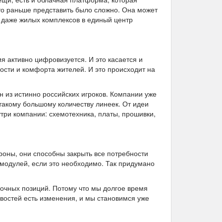
о раньше представить было сложно. Она может
 даже жилых комплексов в единый центр
я активно цифровизуется. И это касается и
ости и комфорта жителей. И это происходит на
н из истинно российских игроков. Компании уже
 такому большому количеству линеек. От идеи
три компании: схемотехника, платы, прошивки,
оны, они способны закрыть все потребности
 модулей, если это необходимо. Так придумано
очных позиций. Потому что мы долгое время
востей есть изменения, и мы становимся уже