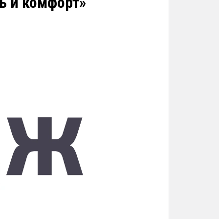
ть и комфорт»