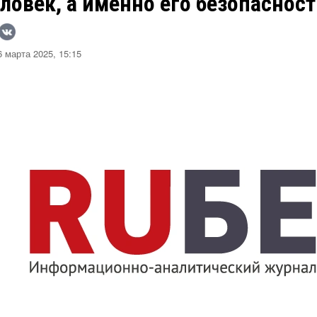
ловек, а именно его безопаснос
 марта 2025, 15:15