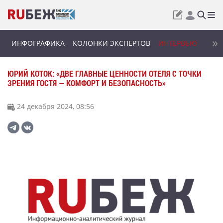
ИНФОГРАФИКА
КОЛОНКИ ЭКСПЕРТОВ
ИНТЕРВЬЮ
ЮРИЙ КОТОК: «ДВЕ ГЛАВНЫЕ ЦЕННОСТИ ОТЕЛЯ С ТОЧКИ
ЗРЕНИЯ ГОСТЯ — КОМФОРТ И БЕЗОПАСНОСТЬ»
24 декабря 2024, 08:56