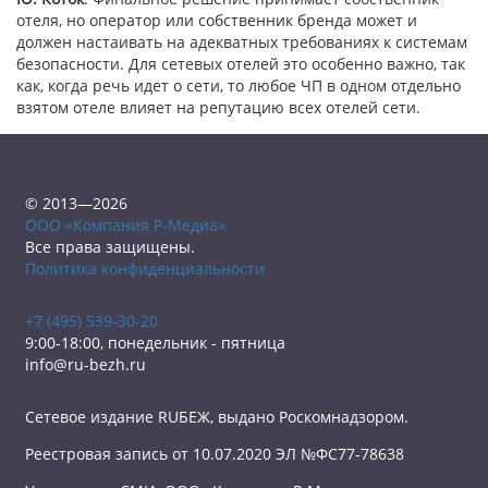
отеля, но оператор или собственник бренда может и
должен настаивать на адекватных требованиях к системам
безопасности. Для сетевых отелей это особенно важно, так
как, когда речь идет о сети, то любое ЧП в одном отдельно
взятом отеле влияет на репутацию всех отелей сети.
© 2013—2026
ООО «Компания Р-Медиа»
Все права защищены.
Политика конфиденциальности
+7 (495) 539-30-20
9:00-18:00, понедельник - пятница
info@ru-bezh.ru
Сетевое издание RUБЕЖ, выдано Роскомнадзором.
Реестровая запись от 10.07.2020 ЭЛ №ФС77-78638