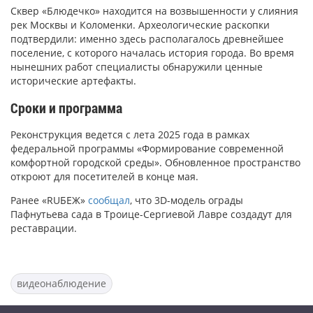
Сквер «Блюдечко» находится на возвышенности у слияния
рек Москвы и Коломенки. Археологические раскопки
подтвердили: именно здесь располагалось древнейшее
поселение, с которого началась история города. Во время
нынешних работ специалисты обнаружили ценные
исторические артефакты.
Сроки и программа
Реконструкция ведется с лета 2025 года в рамках
федеральной программы «Формирование современной
комфортной городской среды». Обновленное пространство
откроют для посетителей в конце мая.
Ранее «RUБЕЖ»
сообщал
, что 3D-модель ограды
Пафнутьева сада в Троице-Сергиевой Лавре создадут для
реставрации.
видеонаблюдение