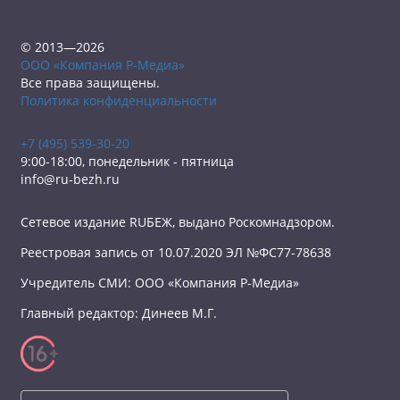
© 2013—2026
ООО «Компания Р-Медиа»
Все права защищены.
Политика конфиденциальности
+7 (495) 539-30-20
9:00-18:00, понедельник - пятница
info@ru-bezh.ru
Сетевое издание RUБЕЖ, выдано Роскомнадзором.
Реестровая запись от 10.07.2020 ЭЛ №ФС77-78638
Учредитель СМИ: ООО «Компания Р-Медиа»
Главный редактор: Динеев М.Г.