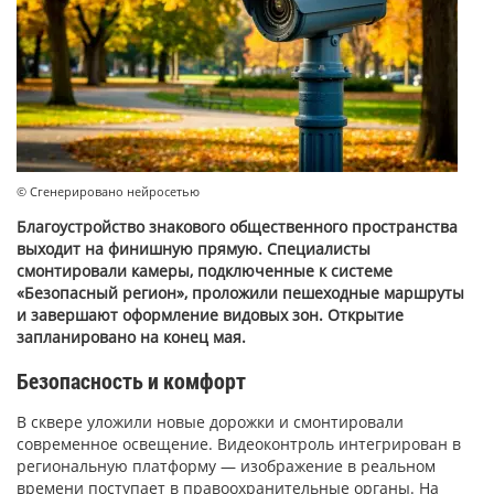
© Сгенерировано нейросетью
Благоустройство знакового общественного пространства
выходит на финишную прямую. Специалисты
смонтировали камеры, подключенные к системе
«Безопасный регион», проложили пешеходные маршруты
и завершают оформление видовых зон. Открытие
запланировано на конец мая.
Безопасность и комфорт
В сквере уложили новые дорожки и смонтировали
современное освещение. Видеоконтроль интегрирован в
региональную платформу — изображение в реальном
времени поступает в правоохранительные органы. На