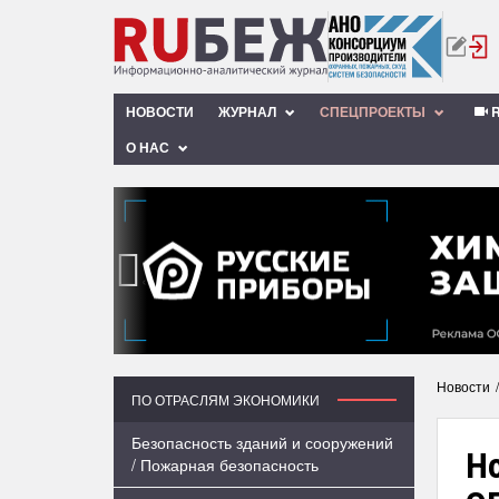
НОВОСТИ
ЖУРНАЛ
СПЕЦПРОЕКТЫ
R
О НАС
‹
Новости
ПО ОТРАСЛЯМ ЭКОНОМИКИ
Безопасность зданий и сооружений
Н
/ Пожарная безопасность