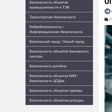
ОП
Безопасность объектов
промышленности и ТЭК
Транспортная безопасность
27
Кибербезопасность /
Информационная безопасность
Безопасный город / Умный город
Безопасность объектов банковского
сектора
Безопасность ритейла
Безопасность объектов КИИ /
Безопасность ЦОДов
Безопасность объектов туризма
Безопасность объектов культуры