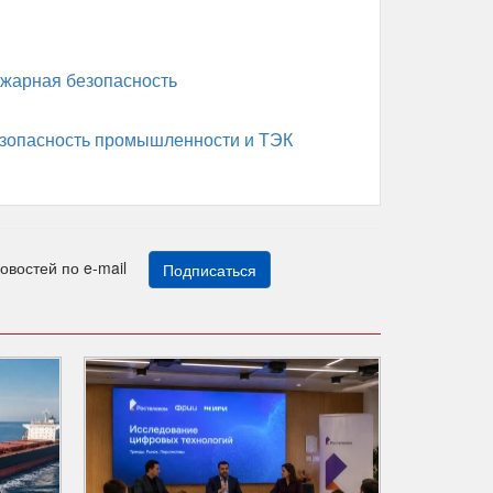
жарная безопасность
зопасность промышленности и ТЭК
новостей по e-mail
Подписаться