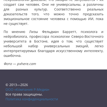
создает сам человек. Они не универсальны, а различны
для разных культур. Соответственно реальных
доказательств того, что можно точно предсказать
эмоциональное состояние человека с помощью ИИ, пока
не существует.
По мнению Лизы Фельдман Барретт, психолога и
нейробиолога, профессора психологии Северо-Восточного
университета в Бостоне, идея о том, что существует
небольшой набор универсальных эмоций, легко
интерпретируемых благодаря искусственному интеллекту,
ошибочна.
Фото — pxhere.com
© 2013—2026
ООО «Компания Р-Медиа»
Все права защищены.
Политика конфиденциальности