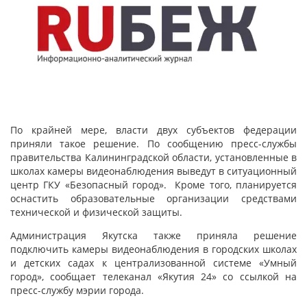
По крайней мере, власти двух субъектов федерации
приняли такое решение. По сообщению пресс-службы
правительства Калининградской области, установленные в
школах камеры видеонаблюдения выведут в ситуационный
центр ГКУ «Безопасный город». Кроме того, планируется
оснастить образовательные организации средствами
технической и физической защиты.
Администрация Якутска также приняла решение
подключить камеры видеонаблюдения в городских школах
и детских садах к централизованной системе «Умный
город», сообщает телеканал «Якутия 24» со ссылкой на
пресс-службу мэрии города.