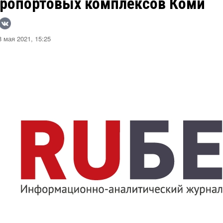
эропортовых комплексов Коми
 мая 2021, 15:25