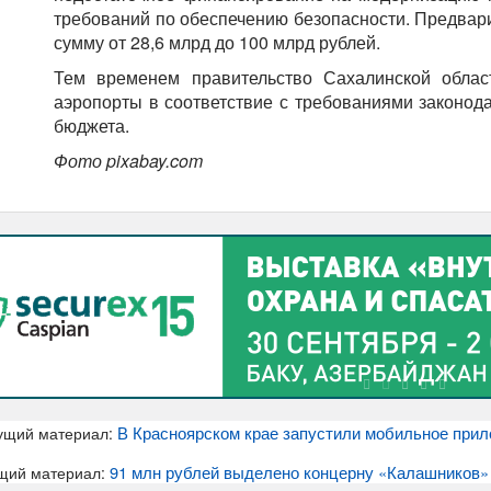
требований по обеспечению безопасности. Предвар
сумму от 28,6 млрд до 100 млрд рублей.
Тем временем правительство Сахалинской обла
аэропорты в соответствие с требованиями законода
бюджета.
Фото pixabay.com
В Красноярском крае запустили мобильное при
ущий материал:
91 млн рублей выделено концерну «Калашников
щий материал: