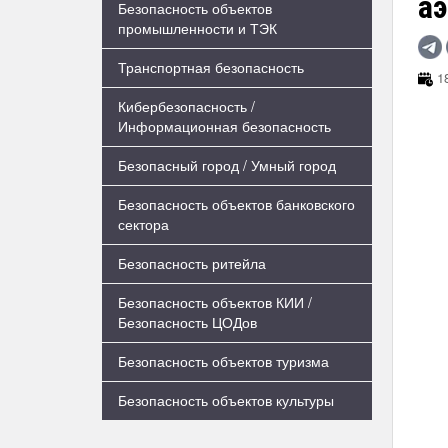
а
Безопасность объектов
промышленности и ТЭК
Транспортная безопасность
18
Кибербезопасность /
Информационная безопасность
Безопасный город / Умный город
Безопасность объектов банковского
сектора
Безопасность ритейла
Безопасность объектов КИИ /
Безопасность ЦОДов
Безопасность объектов туризма
Безопасность объектов культуры