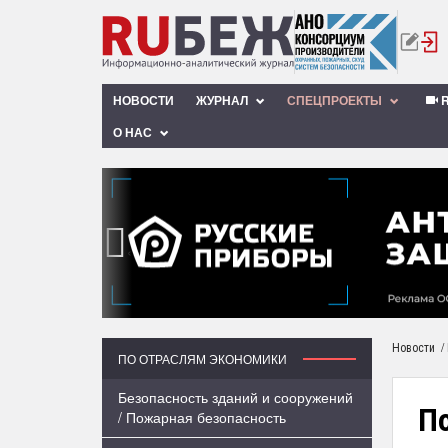
НОВОСТИ
ЖУРНАЛ
СПЕЦПРОЕКТЫ
R
О НАС
‹
/
Новости
ПО ОТРАСЛЯМ ЭКОНОМИКИ
Безопасность зданий и сооружений
П
/ Пожарная безопасность