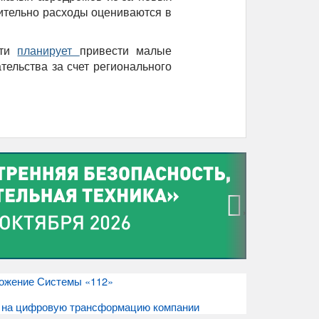
ительно расходы оцениваются в
сти
планирует
привести малые
тельства за счет регионального
›
ложение Системы «112»
» на цифровую трансформацию компании