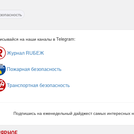
зопасность
исывайся на наши каналы в Telegram:
Журнал RUБЕЖ
Пожарная безопасность
Транспортная безопасность
Подпишись на еженедельный дайджест самых интересных 
ЛЯРНОЕ