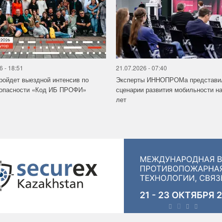
6 - 18:51
21.07.2026 - 07:40
ройдет выездной интенсив по
Эксперты ИННОПРОМа представи
зопасности «Код ИБ ПРОФИ»
сценарии развития мобильности на
лет