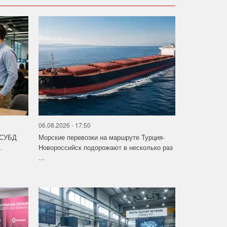
06.08.2026 - 17:50
 СУБД
Морские перевозки на маршруте Турция-
.
Новороссийск подорожают в несколько раз
...