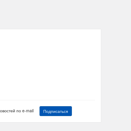
новостей по e-mail
Подписаться