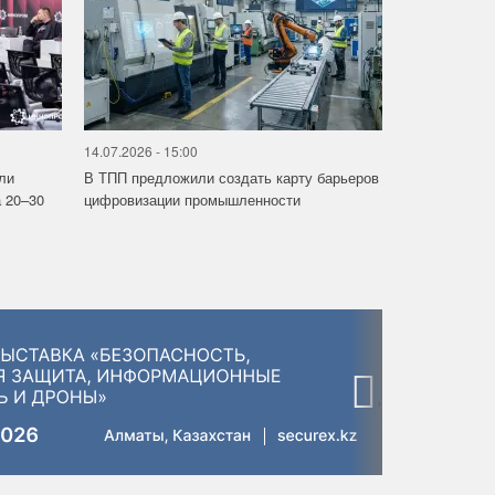
14.07.2026 - 15:00
ли
В ТПП предложили создать карту барьеров
 20–30
цифровизации промышленности
›