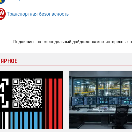
Транспортная безопасность
Подпишись на еженедельный дайджест самых интересных 
ЛЯРНОЕ