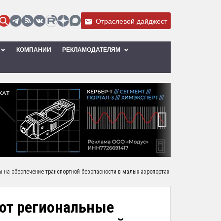
Отраслевой дайджест
КОМПАНИИ
РЕКЛАМОДАТЕЛЯМ
›
ы на обеспечение транспортной безопасности в малых аэропортах
ают региональные