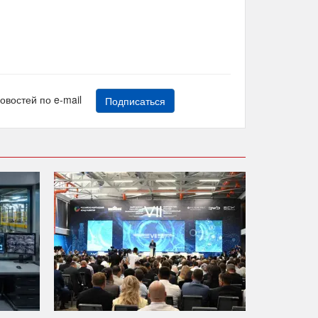
новостей по e-mail
Подписаться