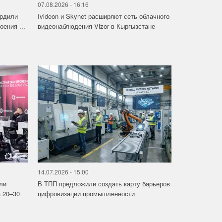
07.08.2026 - 16:16
ердили
Ivideon и Skynet расширяют сеть облачного
ения ...
видеонаблюдения Vizor в Кыргызстане
14.07.2026 - 15:00
ли
В ТПП предложили создать карту барьеров
 20–30
цифровизации промышленности