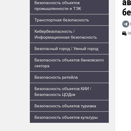
а
Безопасность объектов
промышленности и ТЭК
бе
Транспортная безопасность
Кибербезопасность /
06
Информационная безопасность
Безопасный город / Умный город
Безопасность объектов банковского
сектора
Безопасность ритейла
Безопасность объектов КИИ /
Безопасность ЦОДов
Безопасность объектов туризма
Безопасность объектов культуры