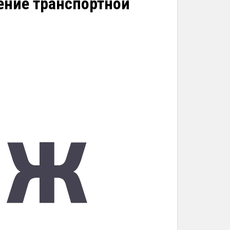
ение транспортной