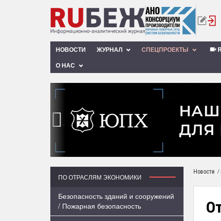
НОВОСТИ
ЖУРНАЛ
СПЕЦПРОЕКТЫ
R
О НАС
‹
/
Новости
ПО ОТРАСЛЯМ ЭКОНОМИКИ
Безопасность зданий и сооружений
О
/ Пожарная безопасность