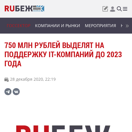
ГОССЕКТОР
КОМПАНИИ И РЫНКИ
МЕРОПРИЯТИЯ
НОВИ
750 МЛН РУБЛЕЙ ВЫДЕЛЯТ НА
ПОДДЕРЖКУ IT-КОМПАНИЙ ДО 2023
ГОДА
28 декабря 2020, 22:19