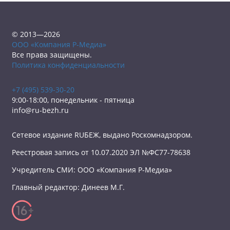
© 2013—2026
ООО «Компания Р-Медиа»
Все права защищены.
Политика конфиденциальности
+7 (495) 539-30-20
9:00-18:00, понедельник - пятница
info@ru-bezh.ru
Сетевое издание RUБЕЖ, выдано Роскомнадзором.
Реестровая запись от 10.07.2020 ЭЛ №ФС77-78638
Учредитель СМИ: ООО «Компания Р-Медиа»
Главный редактор: Динеев М.Г.