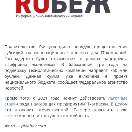
Правительство РФ утвердило порядок предоставления
субсидий на инновационные проекты для IT-компаний.
Господдержка будет оказываться в рамках нацпроекта
«Цифровая экономика». В ближайшие три года на
поддержку технологических компаний направят 750 млн
рублей. Данная сумма уже включена в проект
национального бюджета, сообщает Федеральное агентство
новостей.
Кроме того, с 2021 года начнут действовать
льготные
ставки
ряда налогов для предприятий IT-отрасли. В целом
это позволит отечественной IT-сфере повысить свою
эффективность и конкурентоспособность.
Фото — pixabay.com