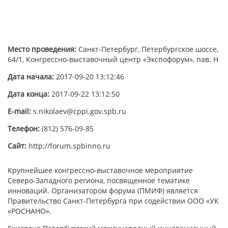
Место проведения:
Санкт-Петербург, Петербургское шоссе,
64/1, Конгрессно-выставочный центр «Экспофорум», пав. Н
Дата начала:
2017-09-20 13:12:46
Дата конца:
2017-09-22 13:12:50
E-mail:
s.nikolaev@cppi.gov.spb.ru
Телефон:
(812) 576-09-85
Сайт:
http://forum.spbinno.ru
Крупнейшее конгрессно-выставочное мероприятие
Северо-Западного региона, посвященное тематике
инноваций. Организатором форума (ПМИФ) является
Правительство Санкт-Петербурга при содействии ООО «УК
«РОСНАНО».