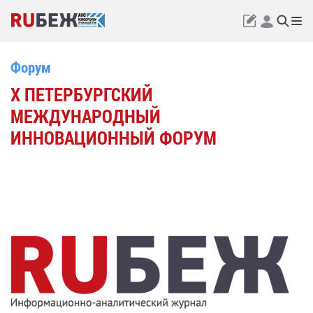
Форум
X ПЕТЕРБУРГСКИЙ
МЕЖДУНАРОДНЫЙ
ИННОВАЦИОННЫЙ ФОРУМ