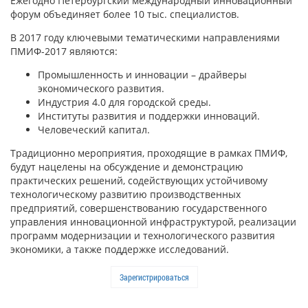
Ежегодно Петербургский международный инновационный
форум объединяет более 10 тыс. специалистов.
В 2017 году ключевыми тематическими направлениями
ПМИФ-2017 являются:
Промышленность и инновации – драйверы
экономического развития.
Индустрия 4.0 для городской среды.
Институты развития и поддержки инноваций.
Человеческий капитал.
Традиционно мероприятия, проходящие в рамках ПМИФ,
будут нацелены на обсуждение и демонстрацию
практических решений, содействующих устойчивому
технологическому развитию производственных
предприятий, совершенствованию государственного
управления инновационной инфраструктурой, реализации
программ модернизации и технологического развития
экономики, а также поддержке исследований.
Зарегистрироваться