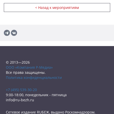
< Назад к мероприятиям
© 2013—2026
ООО «Компания Р-Медиа»
Все права защищены.
Политика конфиденциальности
+7 (495) 539-30-20
9:00-18:00, понедельник - пятница
info@ru-bezh.ru
Сетевое издание RUБЕЖ, выдано Роскомнадзором.