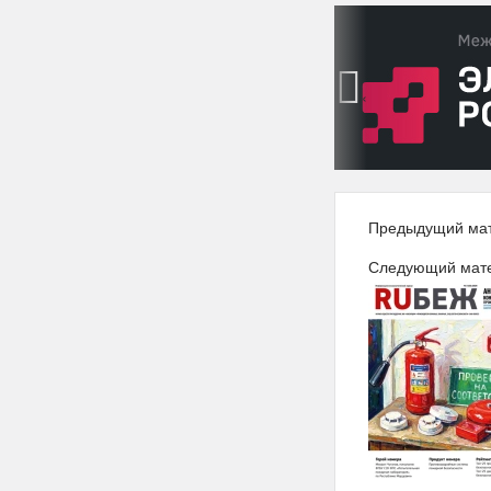
‹
Предыдущий ма
Следующий мат