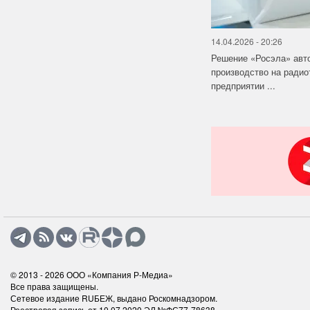
14.04.2026 - 20:26
Решение «Росэла» авт
производство на ради
предприятии ...
© 2013 - 2026
ООО «Компания Р-Медиа»
Все права защищены.
Сетевое издание RUБЕЖ, выдано Роскомнадзором.
Реестровая запись от 10.07.2020 ЭЛ №ФС77-78638