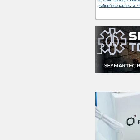
кибербезопасности 
‹