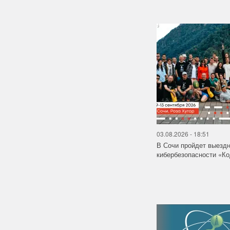
03.08.2026 - 18:51
В Сочи пройдет выездн
кибербезопасности «