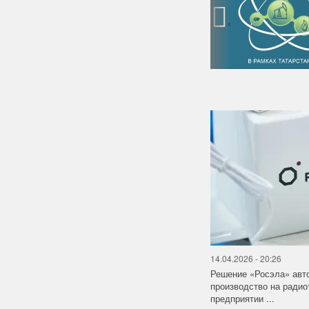
‹
14.04.2026 - 20:26
Решение «Росэла» авт
производство на ради
предприятии ...