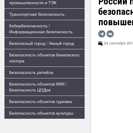
России 
промышленности и ТЭК
безопас
Транспортная безопасность
повышен
Кибербезопасность /
Информационная безопасность
Безопасный город / Умный город
24 сентября 201
Безопасность объектов банковского
сектора
Безопасность ритейла
Безопасность объектов КИИ /
Безопасность ЦОДов
Безопасность объектов туризма
Безопасность объектов культуры