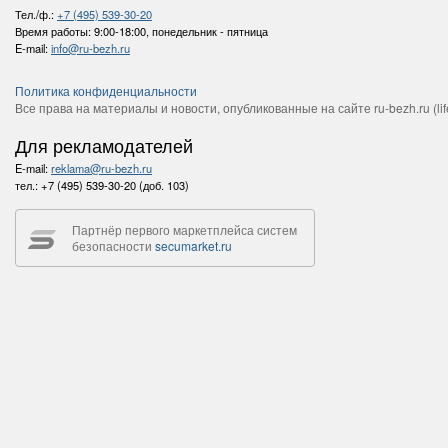
Тел./ф.:
+7 (495) 539-30-20
Время работы:
9:00-18:00, понедельник - пятница
E-mail:
info@ru-bezh.ru
Политика конфиденциальности
Все права на материалы и новости, опубликованные на сайте ru-bezh.ru (life
Для рекламодателей
E-mail:
reklama@ru-bezh.ru
тел.:
+7 (495) 539-30-20 (доб. 103)
Партнёр первого маркетплейса систем
безопасности
secumarket.ru