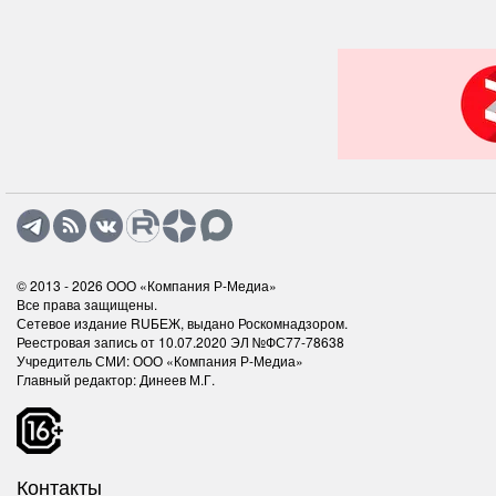
© 2013 - 2026
ООО «Компания Р-Медиа»
Все права защищены.
Сетевое издание RUБЕЖ, выдано Роскомнадзором.
Реестровая запись от 10.07.2020 ЭЛ №ФС77-78638
Учредитель СМИ: ООО «Компания Р-Медиа»
Главный редактор: Динеев М.Г.
Контакты