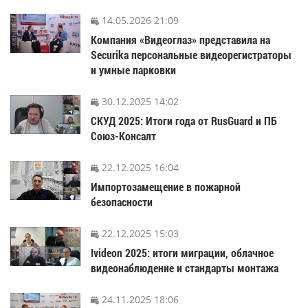
14.05.2026 21:09
Компания «Видеоглаз» представила на
Securika персональные видеорегистраторы
и умные парковки
30.12.2025 14:02
СКУД 2025: Итоги года от RusGuard и ПБ
Союз-Консалт
22.12.2025 16:04
Импортозамещение в пожарной
безопасности
22.12.2025 15:03
Ivideon 2025: итоги миграции, облачное
видеонаблюдение и стандарты монтажа
24.11.2025 18:06