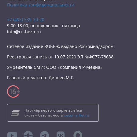
Политика конфиденциальности
+7 (495) 539-30-20
9:00-18:00, понедельник - пятница
info@ru-bezh.ru
Сетевое издание RUБЕЖ, выдано Роскомнадзором.
Реестровая запись от 10.07.2020 ЭЛ №ФС77-78638
Учредитель СМИ: ООО «Компания Р-Медиа»
Главный редактор: Динеев М.Г.
Партнёр первого маркетплейса
систем безопасности
secumarket.ru