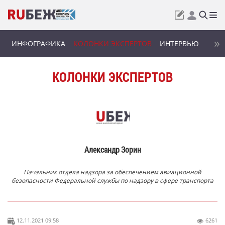
ИНФОГРАФИКА
КОЛОНКИ ЭКСПЕРТОВ
ИНТЕРВЬЮ
КОЛОНКИ ЭКСПЕРТОВ
Александр Зорин
Начальник отдела надзора за обеспечением авиационной
безопасности Федеральной службы по надзору в сфере транспорта
12.11.2021 09:58
6261