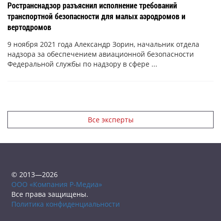
Ространснадзор разъяснил исполнение требований
транспортной безопасности для малых аэродромов и
вертодромов
9 ноября 2021 года Александр Зорин, начальник отдела
надзора за обеспечением авиационной безопасности
Федеральной службы по надзору в сфере ...
Все эксперты
© 2013—2026
ООО «Компания Р-Медиа»
Все права защищены.
Политика конфиденциальности