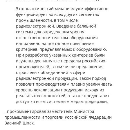
Этот классический механизм уже эффективно
функционирует во всех других сегментах
промышленности, в том числе
радиоэлектронной. Введение балльной
системы для определения уровня
отечественности телеком-оборудования
направлено на поэтапное повышение
критериев, предъявляемых к оборудованию.
При разработке указанных критериев были
изучены достигнутые переделы российских
производителей, в том числе предложения
отраслевых объединений в сфере
радиоэлектронной продукции. Такой подход
позволит производителям плавно увеличивать
уровень локализации продукции, исходя из
реальных возможностей, а также предоставит
доступ ко всем системным мерам поддержки.
- прокомментировал заместитель Министра
промышленности и торговли Российской Федерации
Василий Шпак.