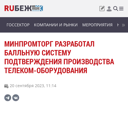
ГОССЕКТОР
КОМПАНИИ И РЫНКИ
МЕРОПРИЯТИЯ
НОВИ
МИНПРОМТОРГ РАЗРАБОТАЛ
БАЛЛЬНУЮ СИСТЕМУ
ПОДТВЕРЖДЕНИЯ ПРОИЗВОДСТВА
ТЕЛЕКОМ-ОБОРУДОВАНИЯ
20 сентября 2023, 11:14