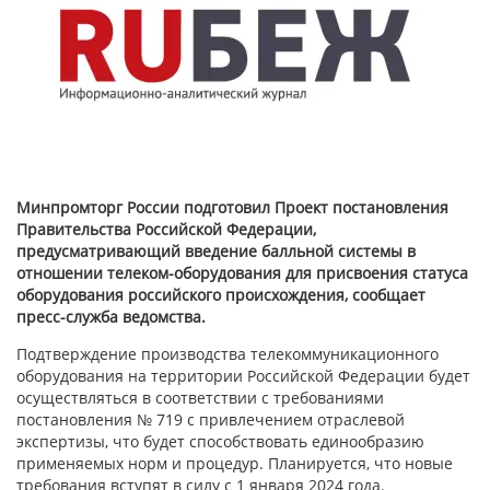
Минпромторг России подготовил Проект постановления
Правительства Российской Федерации,
предусматривающий введение балльной системы в
отношении телеком-оборудования для присвоения статуса
оборудования российского происхождения, сообщает
пресс-служба ведомства.
Подтверждение производства телекоммуникационного
оборудования на территории Российской Федерации будет
осуществляться в соответствии с требованиями
постановления № 719 с привлечением отраслевой
экспертизы, что будет способствовать единообразию
применяемых норм и процедур. Планируется, что новые
требования вступят в силу с 1 января 2024 года.