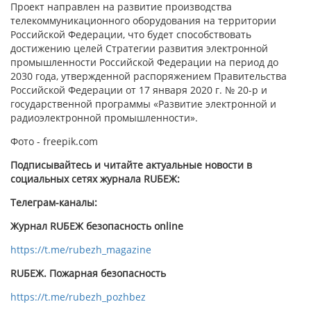
Проект направлен на развитие производства
телекоммуникационного оборудования на территории
Российской Федерации, что будет способствовать
достижению целей Стратегии развития электронной
промышленности Российской Федерации на период до
2030 года, утвержденной распоряжением Правительства
Российской Федерации от 17 января 2020 г. № 20-р и
государственной программы «Развитие электронной и
радиоэлектронной промышленности».
Фото - freepik.com
Подписывайтесь и читайте актуальные новости в
социальных сетях журнала RUБЕЖ:
Телеграм-каналы:
Журнал RUБЕЖ безопасность online
https://t.me/rubezh_magazine
RUБЕЖ. Пожарная безопасность
https://t.me/rubezh_pozhbez