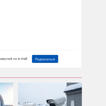
новостей по e-mail
Подписаться