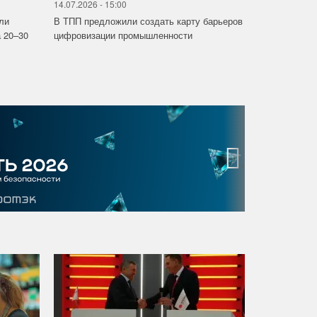
14.07.2026 - 15:00
ли
В ТПП предложили создать карту барьеров
 20–30
цифровизации промышленности
›