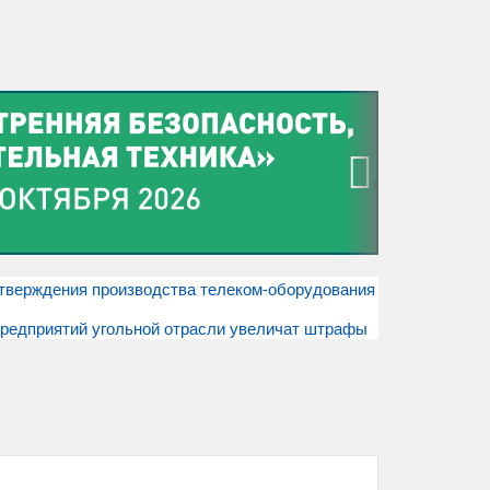
›
тверждения производства телеком-оборудования
редприятий угольной отрасли увеличат штрафы