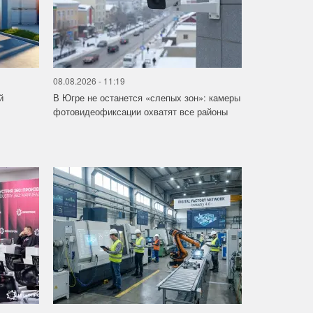
08.08.2026 - 11:19
й
В Югре не останется «слепых зон»: камеры
фотовидеофиксации охватят все районы