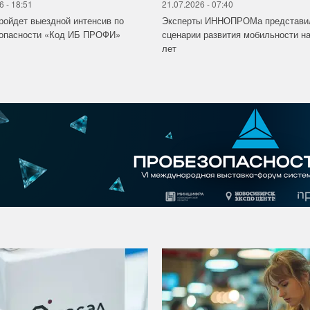
6 - 18:51
21.07.2026 - 07:40
ройдет выездной интенсив по
Эксперты ИННОПРОМа представи
зопасности «Код ИБ ПРОФИ»
сценарии развития мобильности на
лет