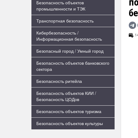
п
Безопасность объектов
промышленности и ТЭК
б
Транспортная безопасность
Кибербезопасность /
14
Информационная безопасность
Безопасный город / Умный город
Безопасность объектов банковского
сектора
Безопасность ритейла
Безопасность объектов КИИ /
Безопасность ЦОДов
Безопасность объектов туризма
Безопасность объектов культуры