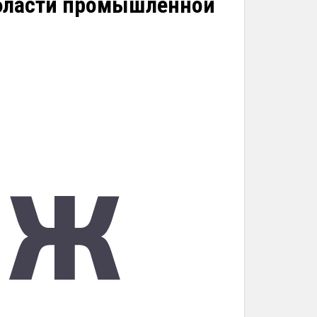
области промышленной