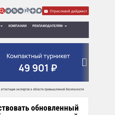
Отраслевой дайджест
КОМПАНИИ
РЕКЛАМОДАТЕЛЯМ
›
к аттестации экспертов в области промышленной безопасности
йствовать обновленный