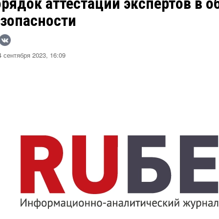
орядок аттестации экспертов в 
езопасности
 сентября 2023, 16:09