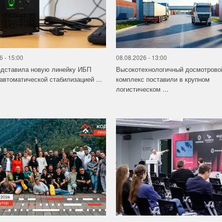
6 - 15:00
08.08.2026 - 13:00
едставила новую линейку ИБП
Высокотехнологичный досмотрово
 автоматической стабилизацией ...
комплекс поставили в крупном
логистическом ...