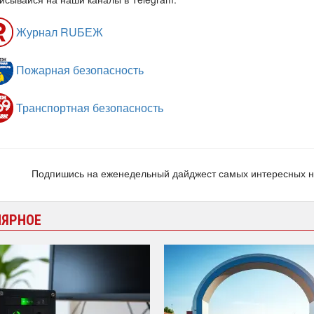
Журнал RUБЕЖ
Пожарная безопасность
Транспортная безопасность
Подпишись на еженедельный дайджест самых интересных 
ЛЯРНОЕ