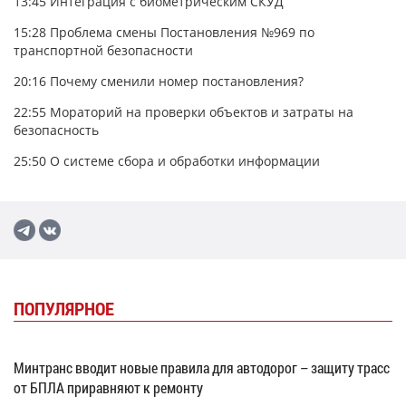
13:45
Интеграция с биометрическим СКУД
15:28
Проблема смены Постановления №969 по
транспортной безопасности
20:16
Почему сменили номер постановления?
22:55
Мораторий на проверки объектов и затраты на
безопасность
25:50
О системе сбора и обработки информации
ПОПУЛЯРНОЕ
Минтранс вводит новые правила для автодорог – защиту трасс
от БПЛА приравняют к ремонту