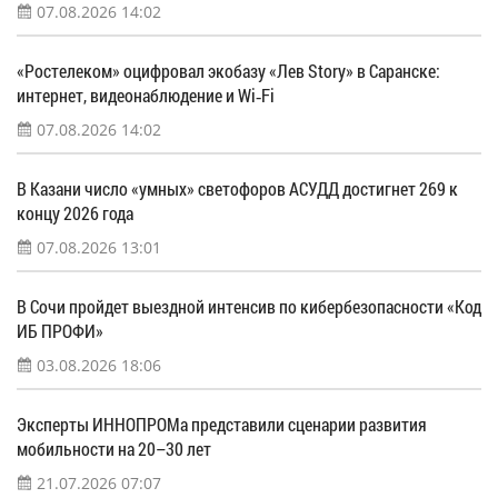
07.08.2026 14:02
«Ростелеком» оцифровал экобазу «Лев Story» в Саранске:
интернет, видеонаблюдение и Wi‑Fi
07.08.2026 14:02
В Казани число «умных» светофоров АСУДД достигнет 269 к
концу 2026 года
07.08.2026 13:01
В Сочи пройдет выездной интенсив по кибербезопасности «Код
ИБ ПРОФИ»
03.08.2026 18:06
Эксперты ИННОПРОМа представили сценарии развития
мобильности на 20–30 лет
21.07.2026 07:07