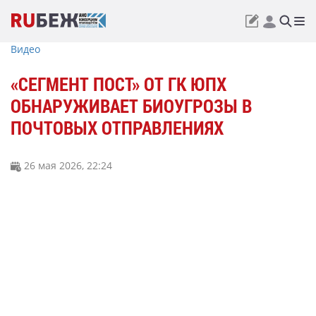
Видео
«СЕГМЕНТ ПОСТ» ОТ ГК ЮПХ
ОБНАРУЖИВАЕТ БИОУГРОЗЫ В
ПОЧТОВЫХ ОТПРАВЛЕНИЯХ
26 мая 2026, 22:24