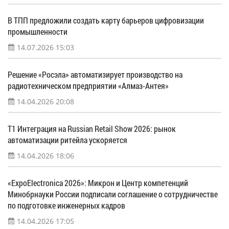
В ТПП предложили создать карту барьеров цифровизации
промышленности
14.07.2026 15:03
Решение «Росэла» автоматизирует производство на
радиотехническом предприятии «Алмаз-Антея»
14.04.2026 20:08
Т1 Интеграция на Russian Retail Show 2026: рынок
автоматизации ритейла ускоряется
14.04.2026 18:06
«ExpoElectronica 2026»: Микрон и Центр компетенций
Минобрнауки России подписали соглашение о сотрудничестве
по подготовке инженерных кадров
14.04.2026 17:05