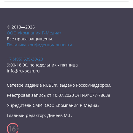
© 2013—2026
ООО «Компания Р-Медиа»
Все права защищены.
Политика конфиденциальности
+7 (495) 539-30-20
9:00-18:00, понедельник - пятница
info@ru-bezh.ru
Сетевое издание RUБЕЖ, выдано Роскомнадзором.
Реестровая запись от 10.07.2020 ЭЛ №ФС77-78638
Учредитель СМИ: ООО «Компания Р-Медиа»
Главный редактор: Динеев М.Г.