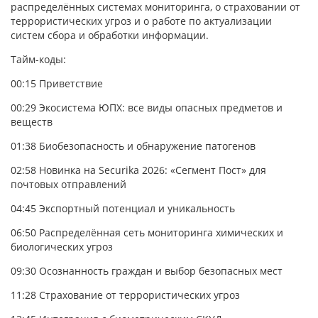
распределённых системах мониторинга, о страховании от
террористических угроз и о работе по актуализации
систем сбора и обработки информации.
Тайм-коды:
00:15
Приветствие
00:29
Экосистема ЮПХ: все виды опасных предметов и
веществ
01:38
Биобезопасность и обнаружение патогенов
02:58
Новинка на Securika 2026: «Сегмент Пост» для
почтовых отправлений
04:45
Экспортный потенциал и уникальность
06:50
Распределённая сеть мониторинга химических и
биологических угроз
09:30
Осознанность граждан и выбор безопасных мест
11:28
Страхование от террористических угроз