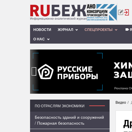
НОВОСТИ
ЖУРНАЛ
СПЕЦПРОЕКТЫ
R
О НАС
‹
Видео
ПО ОТРАСЛЯМ ЭКОНОМИКИ
Безопасность зданий и сооружений
Др
/ Пожарная безопасность