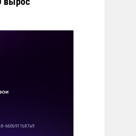
О вырос