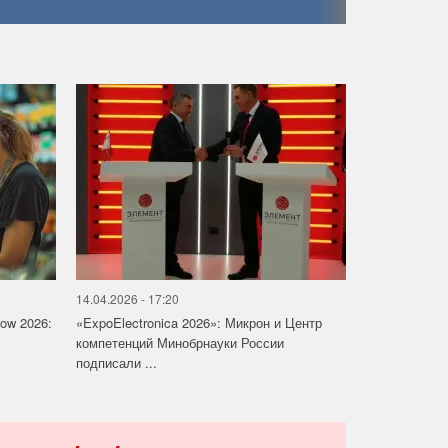
14.04.2026 - 17:20
how 2026:
«ExpoElectronica 2026»: Микрон и Центр
компетенций Минобрнауки России
подписали ...