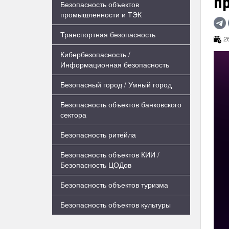
пр
Безопасность объектов
промышленности и ТЭК
Транспортная безопасность
26
Кибербезопасность /
Информационная безопасность
Безопасный город / Умный город
Безопасность объектов банковского
сектора
Безопасность ритейла
Безопасность объектов КИИ /
Безопасность ЦОДов
Безопасность объектов туризма
Безопасность объектов культуры