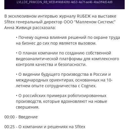
В эксклюзивном интервью журналу RUБЕЖ на выставке
Sfitex генеральный директор ООО “Малленом Системс”
Анна Живиця рассказала:
• Почему оценка влияния решений по охране труда
на бизнес до сих пор является вызовом.
• О планах компании по созданию собственной
видеоаналитической платформы для комплексного
контроля качества и безопасности.
• О видении будущего производства в России и
международных ориентирах, основанных на 10-
летнем опыте сотрудничества с Cognex.
• О российских примерах роботизированных
производств, которые вдохновляют на новые
свершения.
00:00 - Введение
00:25 - О компании и решениях на Sfitex