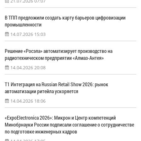
21.07.2026 07:07
В ТПП предложили создать карту барьеров цифровизации
промышленности
14.07.2026 15:03
Решение «Росэла» автоматизирует производство на
радиотехническом предприятии «Алмаз-Антея»
14.04.2026 20:08
Т1 Интеграция на Russian Retail Show 2026: рынок
автоматизации ритейла ускоряется
14.04.2026 18:06
«ExpoElectronica 2026»: Микрон и Центр компетенций
Минобрнауки России подписали соглашение о сотрудничестве
по подготовке инженерных кадров