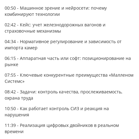
00:50 - Машинное зрение и нейросети: почему
комбинируют технологии
02:42 - Кейс: учет железнодорожных вагонов и
страховочные механизмы
04:34 - Нормативное регулирование и зависимость от
импорта камер
06:15 - Аппаратная часть или софт: позиционирование на
рынке
07:55 - Ключевые конкурентные преимущества «Малленом
Системс»
08:42 - Задачи: контроль качества, прослеживаемость,
охрана труда
10:50 - Как работает контроль СИЗ и реакция на
нарушения
11:39 - Реализация цифровых двойников в реальном
времени