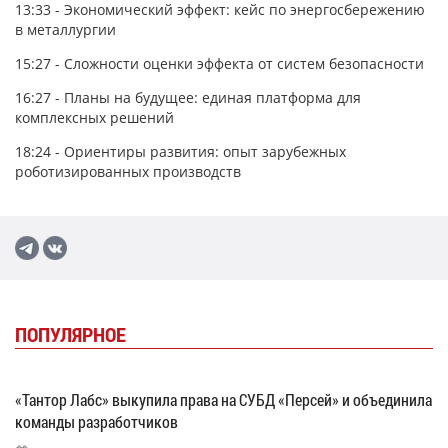
13:33 - Экономический эффект: кейс по энергосбережению
в металлургии
15:27 - Сложности оценки эффекта от систем безопасности
16:27 - Планы на будущее: единая платформа для
комплексных решений
18:24 - Ориентиры развития: опыт зарубежных
роботизированных производств
ПОПУЛЯРНОЕ
«Тантор Лабс» выкупила права на СУБД «Персей» и объединила
команды разработчиков