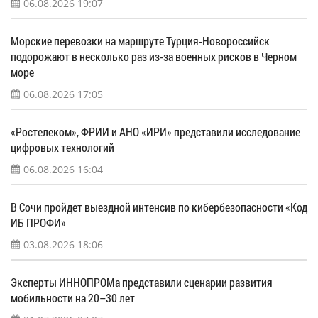
06.08.2026 19:07
Морские перевозки на маршруте Турция-Новороссийск
подорожают в несколько раз из-за военных рисков в Черном
море
06.08.2026 17:05
«Ростелеком», ФРИИ и АНО «ИРИ» представили исследование
цифровых технологий
06.08.2026 16:04
В Сочи пройдет выездной интенсив по кибербезопасности «Код
ИБ ПРОФИ»
03.08.2026 18:06
Эксперты ИННОПРОМа представили сценарии развития
мобильности на 20–30 лет