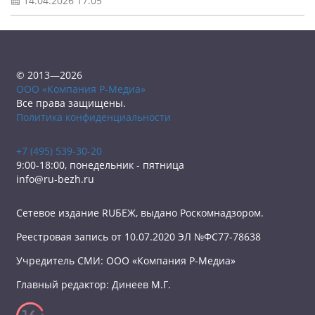
14.04.2026 17:05
© 2013—2026
ООО «Компания Р-Медиа»
Все права защищены.
Политика конфиденциальности
+7 (495) 539-30-20
9:00-18:00, понедельник - пятница
info@ru-bezh.ru
Сетевое издание RUБЕЖ, выдано Роскомнадзором.
Реестровая запись от 10.07.2020 ЭЛ №ФС77-78638
Учредитель СМИ: ООО «Компания Р-Медиа»
Главный редактор: Динеев М.Г.