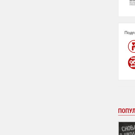
Подп
ПОПУ