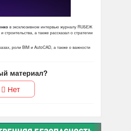
енко
в эксклюзивном интервью журналу RUБЕЖ
 строительства, а также рассказал о стратегии
азах, роли BIM и AutoCAD, а также о важности
ый материал?
Нет