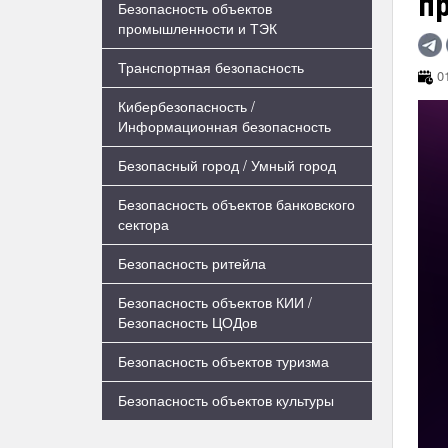
п
Безопасность объектов
промышленности и ТЭК
Транспортная безопасность
01
Кибербезопасность /
Информационная безопасность
Безопасный город / Умный город
Безопасность объектов банковского
сектора
Безопасность ритейла
Безопасность объектов КИИ /
Безопасность ЦОДов
Безопасность объектов туризма
Безопасность объектов культуры