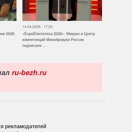
14.04.2026 - 17:20
how 2026:
«ExpoElectronica 2026»: Микрон и Центр
компетенций Минобрнауки России
подписали ...
нал
ru-bezh.ru
я рекламодателей