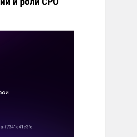
ии и роли СРО