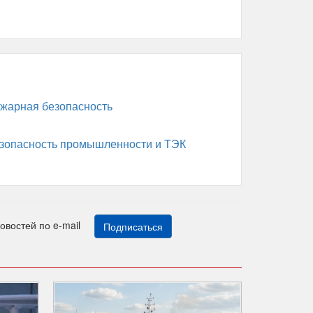
жарная безопасность
зопасность промышленности и ТЭК
новостей по e-mail
Подписаться