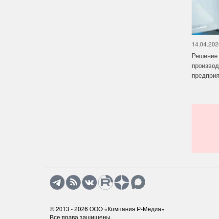
14.04.202
Решение 
производ
предприят
© 2013 - 2026
ООО «Компания Р-Медиа»
Все права защищены.