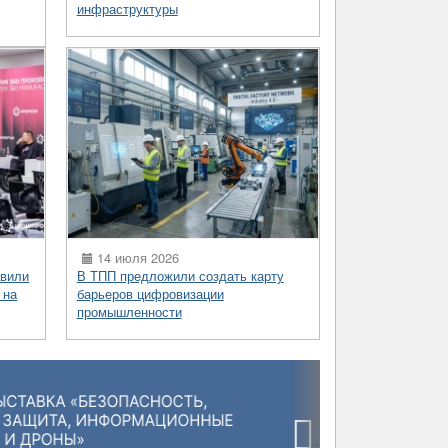
инфраструктуры
14 июля 2026
вили
В ТПП предложили создать карту
 на
барьеров цифровизации
промышленности
›