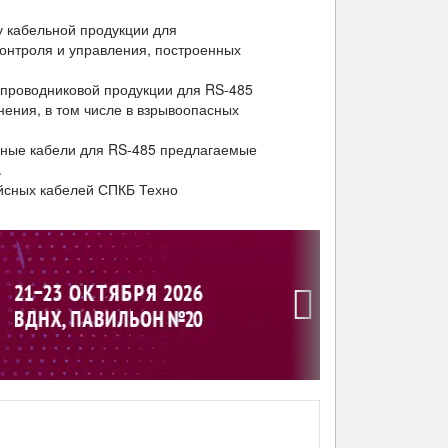
 кабельной продукции для
онтроля и управления, построенных
проводниковой продукции для RS-485
нения, в том числе в взрывоопасных
нные кабели для RS-485 предлагаемые
.
сных кабелей СПКБ Техно
›