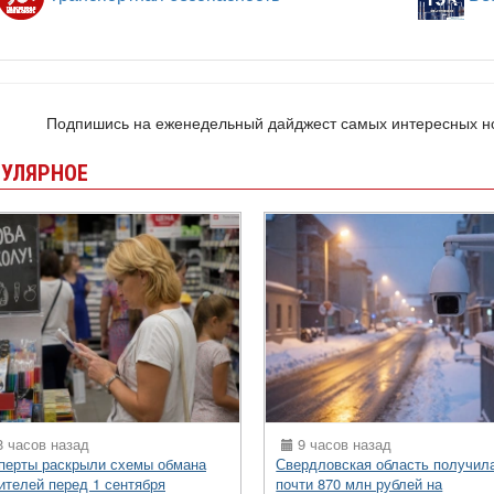
Подпишись на еженедельный дайджест самых интересных 
УЛЯРНОЕ
 часов назад
9 часов назад
перты раскрыли схемы обмана
Свердловская область получил
ителей перед 1 сентября
почти 870 млн рублей на