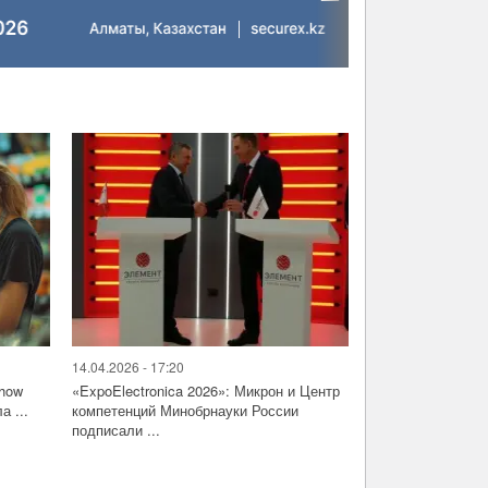
14.04.2026 - 17:20
Show
«ExpoElectronica 2026»: Микрон и Центр
а ...
компетенций Минобрнауки России
подписали ...