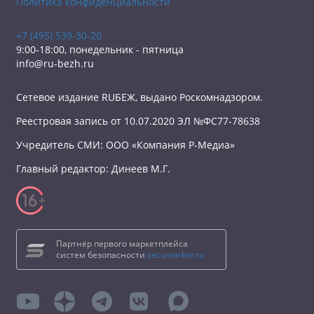
Политика конфиденциальности
+7 (495) 539-30-20
9:00-18:00, понедельник - пятница
info@ru-bezh.ru
Сетевое издание RUБЕЖ, выдано Роскомнадзором.
Реестровая запись от 10.07.2020 ЭЛ №ФС77-78638
Учредитель СМИ: ООО «Компания Р-Медиа»
Главный редактор: Динеев М.Г.
Партнёр первого маркетплейса
систем безопасности
secumarket.ru