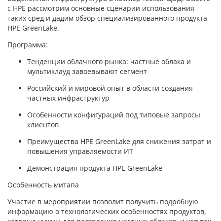
с HPE рассмотрим основные сценарии использования
таких сред и дадим обзор специализированного продукта
HPE GreenLake.
Программа:
Тенденции облачного рынка: частные облака и
мультиклауд завоевывают сегмент
Российский и мировой опыт в области создания
частных инфраструктур
Особенности конфигураций под типовые запросы
клиентов
Преимущества HPE GreenLake для снижения затрат и
повышения управляемости ИТ
Демонстрация продукта HPE GreenLake
Особенность митапа
Участие в мероприятии позволит получить подробную
информацию о технологических особенностях продуктов,