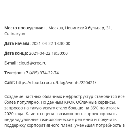
Место проведения:
г. Москва, Новинский бульвар, 31,
Culinaryon
Дата начала:
2021-04-22 18:30:00
Дата конца:
2021-04-22 19:30:00
E-mail:
cloud@croc.ru
Телефон:
+7 (495) 974-22-74
Сайт:
https://cloud.croc.ru/blog/events/220421/
Создание частных облачных инфраструктур становится все
более популярно. По данным КРОК Облачные сервисы,
запросов на такую услугу стало больше на 35% по итогам
2020 года. Клиенты ценят возможность спроектировать
индивидуальные технологические решения и получить
поддержку корпоративного плана, уменьшая потребность в