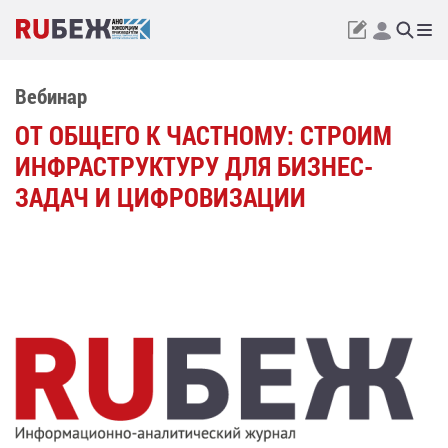
Вебинар
ОТ ОБЩЕГО К ЧАСТНОМУ: СТРОИМ
ИНФРАСТРУКТУРУ ДЛЯ БИЗНЕС-
ЗАДАЧ И ЦИФРОВИЗАЦИИ