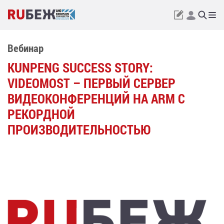
Вебинар
KUNPENG SUCCESS STORY:
VIDEOMOST – ПЕРВЫЙ СЕРВЕР
ВИДЕОКОНФЕРЕНЦИЙ НА ARM С
РЕКОРДНОЙ
ПРОИЗВОДИТЕЛЬНОСТЬЮ