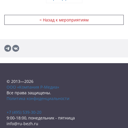
< Назад к мероприятиям
© 2013—2026
ООО «Компания Р-Медиа»
Все права защищены.
Политика конфиденциальности
+7 (495) 539-30-20
9:00-18:00, понедельник - пятница
info@ru-bezh.ru