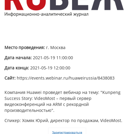
Место проведения:
г. Москва
Дата начала:
2021-05-19 11:00:00
Дата конца:
2021-05-19 12:00:00
Сайт:
https://events.webinar.ru/huaweirussia/8438083
Компания Huawei проведет вебинар на тему: "Kunpeng
Success Story: VideoMost – первый сервер
видеоконференций на ARM с рекордной
производительностью".
Спикер: Хомяк Юрий, директор по продажам, VideoMost.
Зарегистрироваться