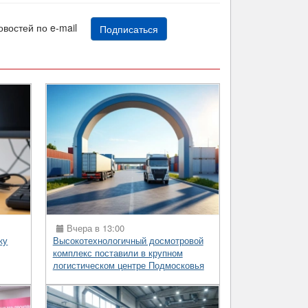
новостей по e-mail
Подписаться
Вчера в 13:00
ку
Высокотехнологичный досмотровой
комплекс поставили в крупном
логистическом центре Подмосковья