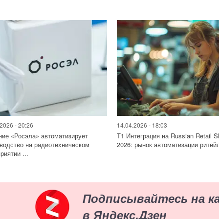
2026 - 20:26
14.04.2026 - 18:03
ие «Росэла» автоматизирует
Т1 Интеграция на Russian Retail 
водство на радиотехническом
2026: рынок автоматизации ритейл
риятии ...
Подписывайтесь на к
в Яндекс.Дзен