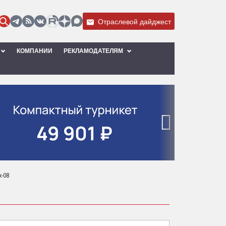
Отраслевой дайджест
КОМПАНИИ
РЕКЛАМОДАТЕЛЯМ
›
ж-08