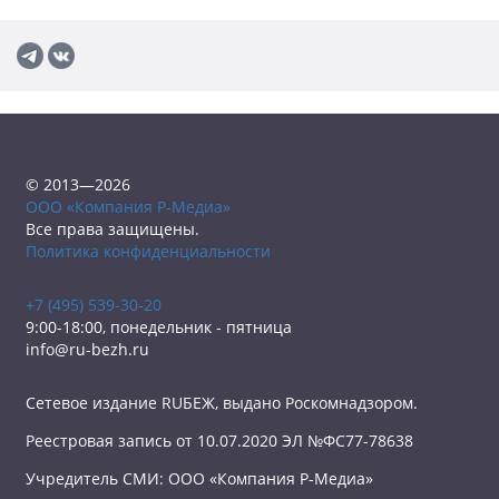
© 2013—2026
ООО «Компания Р-Медиа»
Все права защищены.
Политика конфиденциальности
+7 (495) 539-30-20
9:00-18:00, понедельник - пятница
info@ru-bezh.ru
Сетевое издание RUБЕЖ, выдано Роскомнадзором.
Реестровая запись от 10.07.2020 ЭЛ №ФС77-78638
Учредитель СМИ: ООО «Компания Р-Медиа»