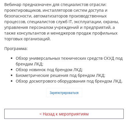
Вебинар предназначен для специалистов отрасли:
проектировщиков, инсталляторов систем доступа и
безопасности, автоматизаторов производственных
процессов, специалистов служб IT, эксплуатации, охраны,
управления персоналом учреждений и предприятий, а
также консультантов и менеджеров продаж профильных
торговых организаций.
Программа:
Обзор универсальных технических средств СКУД под
брендам ЛКД;
Обзор новинок под брендом ЛКД;
Биометрические решения под брендом ЛКД;
Обзор досмотрового оборудования под брендом ЛКД.
Зарегистрироваться
< Назад к мероприятиям