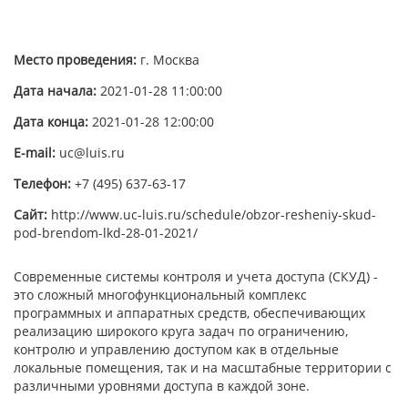
Место проведения:
г. Москва
Дата начала:
2021-01-28 11:00:00
Дата конца:
2021-01-28 12:00:00
E-mail:
uc@luis.ru
Телефон:
+7 (495) 637-63-17
Сайт:
http://www.uc-luis.ru/schedule/obzor-resheniy-skud-
pod-brendom-lkd-28-01-2021/
Современные системы контроля и учета доступа (СКУД) -
это сложный многофункциональный комплекс
программных и аппаратных средств, обеспечивающих
реализацию широкого круга задач по ограничению,
контролю и управлению доступом как в отдельные
локальные помещения, так и на масштабные территории с
различными уровнями доступа в каждой зоне.