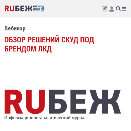
Вебинар
ОБЗОР РЕШЕНИЙ СКУД ПОД
БРЕНДОМ ЛКД