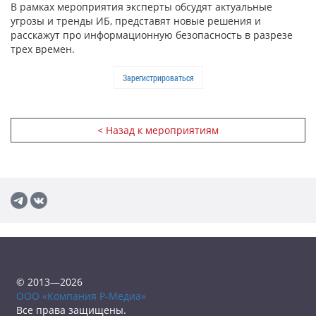
В рамках мероприятия эксперты обсудят актуальные
угрозы и тренды ИБ, представят новые решения и
расскажут про информационную безопасность в разрезе
трех времен.
Зарегистрироваться
< Назад к мероприятиям
© 2013—2026
ООО «Компания Р-Медиа»
Все права защищены.