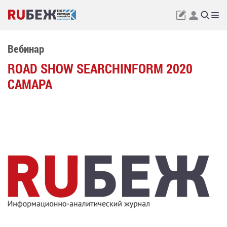
Вебинар
ROAD SHOW SEARCHINFORM 2020
CАМАРА