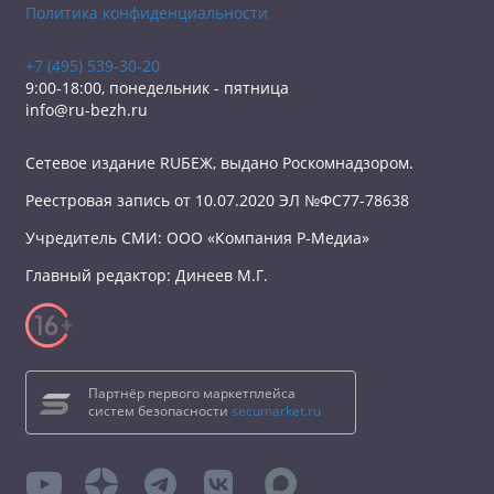
Политика конфиденциальности
+7 (495) 539-30-20
9:00-18:00, понедельник - пятница
info@ru-bezh.ru
Сетевое издание RUБЕЖ, выдано Роскомнадзором.
Реестровая запись от 10.07.2020 ЭЛ №ФС77-78638
Учредитель СМИ: ООО «Компания Р-Медиа»
Главный редактор: Динеев М.Г.
Партнёр первого маркетплейса
систем безопасности
secumarket.ru