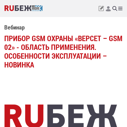
Вебинар
ПРИБОР GSM ОХРАНЫ «ВЕРСЕТ – GSM
02» - ОБЛАСТЬ ПРИМЕНЕНИЯ.
ОСОБЕННОСТИ ЭКСПЛУАТАЦИИ –
НОВИНКА