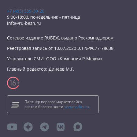
+7 (495) 539-30-20
9:00-18:00, понедельник - пятница
info@ru-bezh.ru
Сетевое издание RUБЕЖ, выдано Роскомнадзором.
Реестровая запись от 10.07.2020 ЭЛ №ФС77-78638
Учредитель СМИ: ООО «Компания Р-Медиа»
Главный редактор: Динеев М.Г.
Партнёр первого маркетплейса
систем безопасности
secumarket.ru