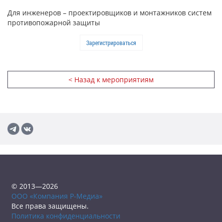
Для инженеров – проектировщиков и монтажников систем
противопожарной защиты
Зарегистрироваться
< Назад к мероприятиям
© 2013—2026
ООО «Компания Р-Медиа»
Все права защищены.
Политика конфиденциальности