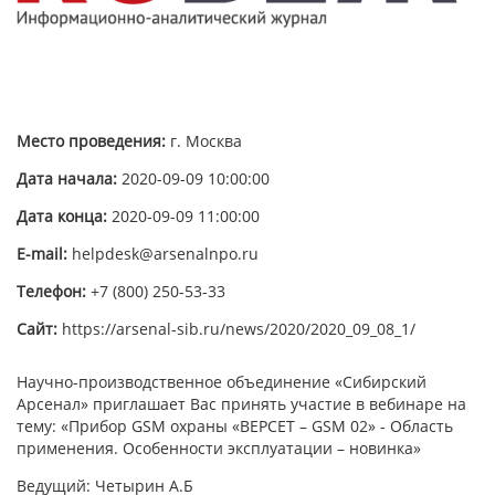
Место проведения:
г. Москва
Дата начала:
2020-09-09 10:00:00
Дата конца:
2020-09-09 11:00:00
E-mail:
helpdesk@arsenalnpo.ru
Телефон:
+7 (800) 250-53-33
Сайт:
https://arsenal-sib.ru/news/2020/2020_09_08_1/
Научно-производственное объединение «Сибирский
Арсенал» приглашает Вас принять участие в вебинаре на
тему: «Прибор GSM охраны «ВЕРСЕТ – GSM 02» - Область
применения. Особенности эксплуатации – новинка»
Ведущий: Четырин А.Б