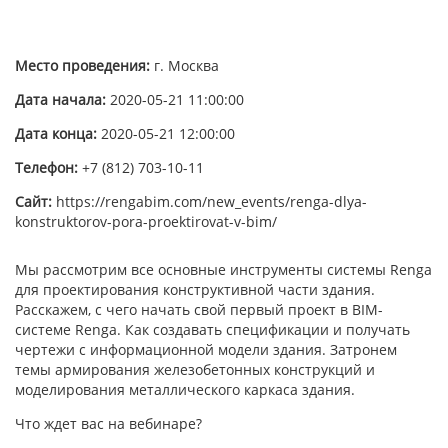
Место проведения:
г. Москва
Дата начала:
2020-05-21 11:00:00
Дата конца:
2020-05-21 12:00:00
Телефон:
+7 (812) 703-10-11
Сайт:
https://rengabim.com/new_events/renga-dlya-
konstruktorov-pora-proektirovat-v-bim/
Мы рассмотрим все основные инструменты системы Renga
для проектирования конструктивной части здания.
Расскажем, с чего начать свой первый проект в BIM-
системе Renga. Как создавать спецификации и получать
чертежи с информационной модели здания. Затронем
темы армирования железобетонных конструкций и
моделирования металлического каркаса здания.
Что ждет вас на вебинаре?