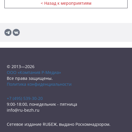
< Назад к мероприятиям
© 2013—2026
ООО «Компания Р-Медиа»
Все права защищены.
Политика конфиденциальности
+7 (495) 539-30-20
9:00-18:00, понедельник - пятница
info@ru-bezh.ru
Сетевое издание RUБЕЖ, выдано Роскомнадзором.