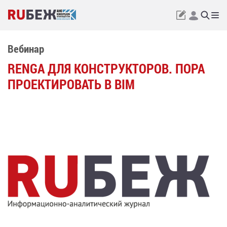
Вебинар
RENGA ДЛЯ КОНСТРУКТОРОВ. ПОРА
ПРОЕКТИРОВАТЬ В BIM