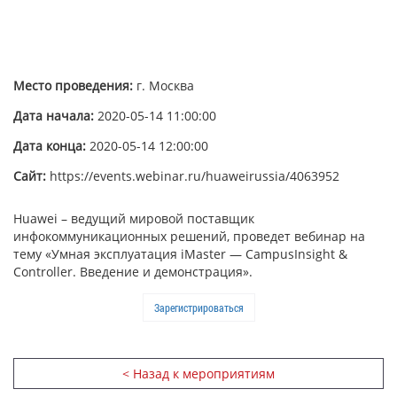
Место проведения:
г. Москва
Дата начала:
2020-05-14 11:00:00
Дата конца:
2020-05-14 12:00:00
Сайт:
https://events.webinar.ru/huaweirussia/4063952
Huawei – ведущий мировой поставщик
инфокоммуникационных решений, проведет вебинар на
тему «Умная эксплуатация iMaster — CampusInsight &
Controller. Введение и демонстрация».
Зарегистрироваться
< Назад к мероприятиям