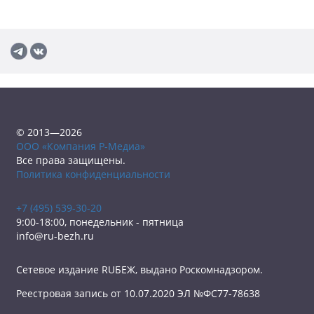
© 2013—2026
ООО «Компания Р-Медиа»
Все права защищены.
Политика конфиденциальности
+7 (495) 539-30-20
9:00-18:00, понедельник - пятница
info@ru-bezh.ru
Сетевое издание RUБЕЖ, выдано Роскомнадзором.
Реестровая запись от 10.07.2020 ЭЛ №ФС77-78638