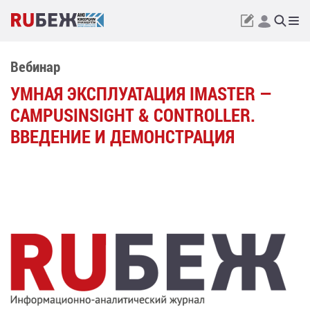
Вебинар
УМНАЯ ЭКСПЛУАТАЦИЯ IMASTER —
CAMPUSINSIGHT & CONTROLLER.
ВВЕДЕНИЕ И ДЕМОНСТРАЦИЯ