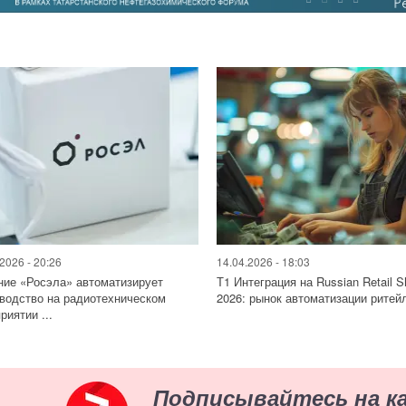
2026 - 20:26
14.04.2026 - 18:03
ие «Росэла» автоматизирует
Т1 Интеграция на Russian Retail 
водство на радиотехническом
2026: рынок автоматизации ритейл
риятии ...
Подписывайтесь на к