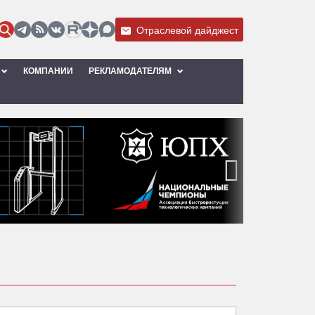
Отраслевой дайджест
КОМПАНИИ
РЕКЛАМОДАТЕЛЯМ
›