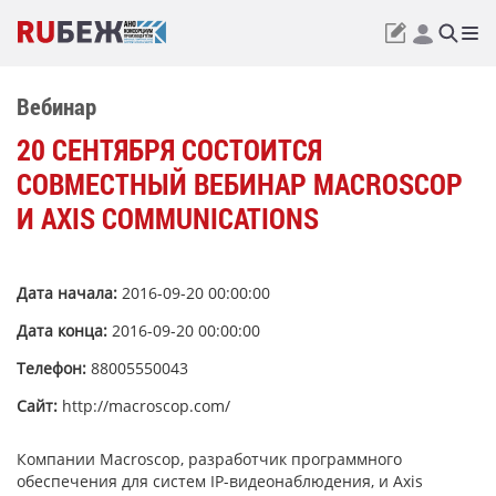
Вебинар
20 СЕНТЯБРЯ СОСТОИТСЯ
СОВМЕСТНЫЙ ВЕБИНАР MACROSCOP
И AXIS COMMUNICATIONS
Дата начала:
2016-09-20 00:00:00
Дата конца:
2016-09-20 00:00:00
Телефон:
88005550043
Сайт:
http://macroscop.com/
Компании Macroscop, разработчик программного
обеспечения для систем IP-видеонаблюдения, и Axis