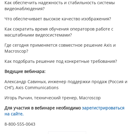
Как обеспечить надежность и стабильность системы
видеонаблюдения?
Что обеспечивает высокое качество изображения?
Как сократить время обучения операторов работе с
масштабными видеосистемами?
Где сегодня применяется совместное решение Axis и
Macroscop?
Как подобрать решение под конкретные требования?
Ведущие вебинара:
Александр Савиных, инженер поддержки продаж (Россия и
СНГ), Axis Communications
Игорь Рычин, технический тренер, Macroscop
Для участия в вебинаре необходимо
зарегистрироваться
на сайте.
8-800-555-0043