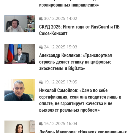
изолированных направления»
30.12.2025 14:02
СКУД 2025: Итоги года от RusGuard и ПБ
Союз-Консалт
24.12.2025 15:03
Александр Кисляков: «Транспортная
отрасль делает ставку на цифровые
экосистемы и BigData»
19.12.2025 17:05
Николай Самойлов: «Сама по себе
сертификация, если она сводится лишь к
оплате, не гарантирует качества и не
выявляет реальных проблем»
16.12.2025 16:04
Любовь Макарова: «Никаких кардинальных